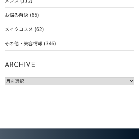
(112)
メンズ
(65)
お悩み解決
(62)
メイクコスメ
(346)
その他・美容情報
ARCHIVE