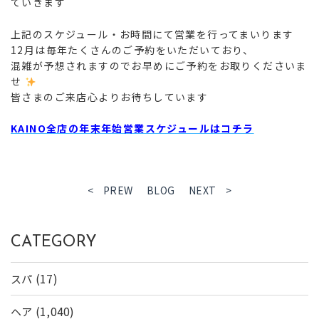
ていきます
上記のスケジュール・お時間にて営業を行ってまいります
12月は毎年たくさんのご予約をいただいており、
混雑が予想されますのでお早めにご予約をお取りくださいま
せ
皆さまのご来店心よりお待ちしています
KAINO全店の年末年始営業スケジュールはコチラ
< PREW
BLOG
NEXT >
CATEGORY
(17)
スパ
(1,040)
ヘア