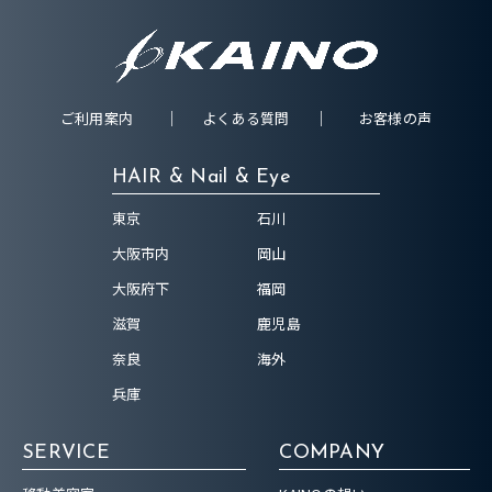
ご利用案内
よくある質問
お客様の声
HAIR & Nail & Eye
東京
石川
大阪市内
岡山
大阪府下
福岡
滋賀
鹿児島
奈良
海外
兵庫
SERVICE
COMPANY