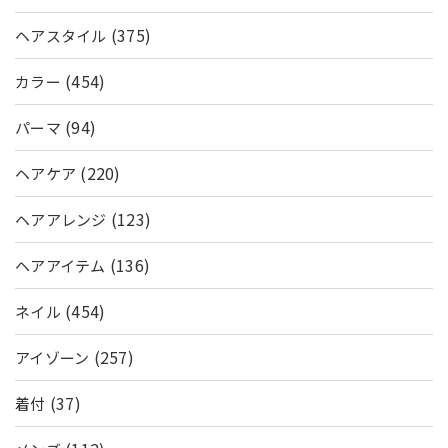
(375)
ヘアスタイル
(454)
カラー
(94)
パーマ
(220)
ヘアケア
(123)
ヘアアレンジ
(136)
ヘアアイテム
(454)
ネイル
(257)
アイゾーン
(37)
着付