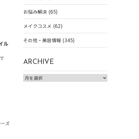
(65)
お悩み解決
(62)
メイクコスメ
(345)
その他・美容情報
イル
で
ARCHIVE
シーズ