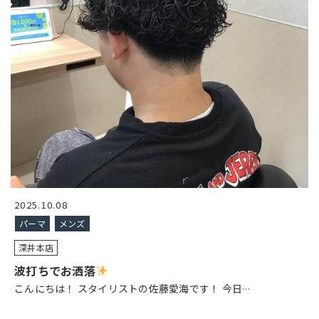
2025.10.08
パーマ
メンズ
深井本店
波打ちでお洒落
こんにちは！ スタイリストの佐藤愛海です！ 今日
…