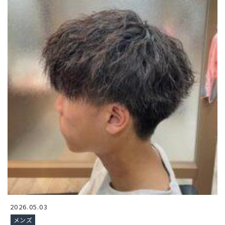
2026.05.03
メンズ