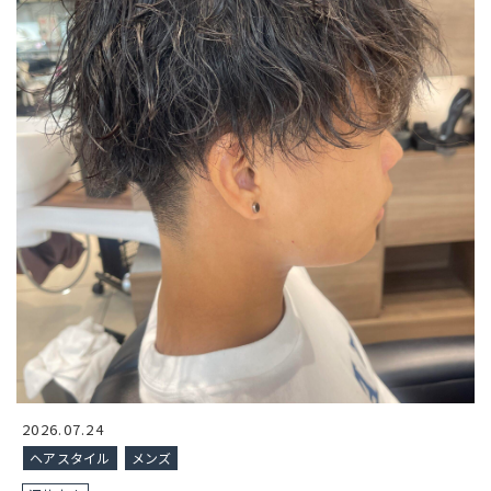
2026.07.24
ヘアスタイル
メンズ