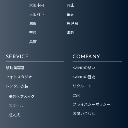
大阪市内
岡山
大阪府下
福岡
滋賀
鹿児島
奈良
海外
兵庫
SERVICE
COMPANY
移動美容室
KAINOの想い
フォトスタジオ
KAINOの歴史
レンタル衣装
リクルート
CSR
出張ヘアメイク
プライバシーポリシー
スクール
お問い合わせ
成人式