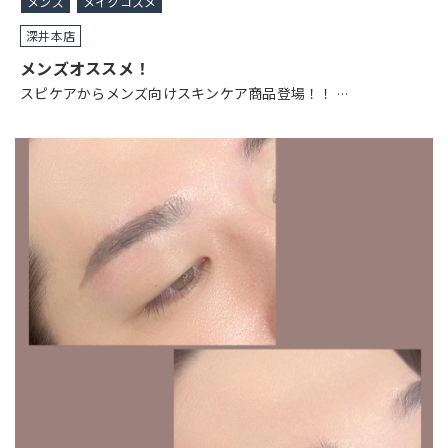
メンズ
メイクコスメ
深井本店
メンズオススメ！
スピケアからメンズ向けスキンケア商品登場！！
…