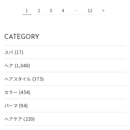
1
2
3
4
…
12
>
CATEGORY
(17)
スパ
(1,040)
ヘア
(375)
ヘアスタイル
(454)
カラー
(94)
パーマ
(220)
ヘアケア