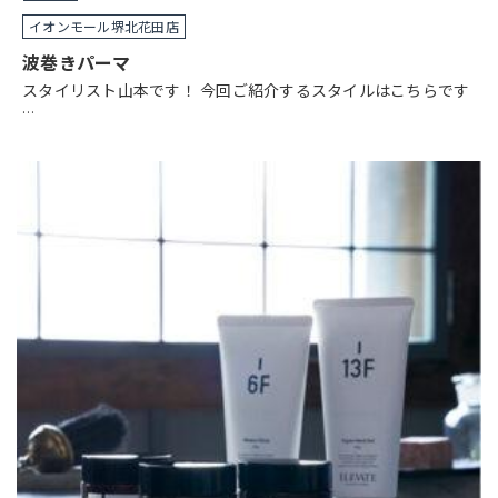
イオンモール堺北花田店
波巻きパーマ
スタイリスト山本です！ 今回ご紹介するスタイルはこちらです
…