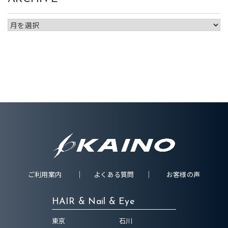
ご利用案内
よくある質問
お客様の声
HAIR & Nail & Eye
東京
石川