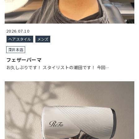
2026.07.10
ヘアスタイル
メンズ
深井本店
フェザーパーマ
お久しぶりです！ スタイリストの潮田です！ 今回
…