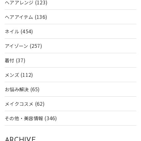
(123)
ヘアアレンジ
(136)
ヘアアイテム
(454)
ネイル
(257)
アイゾーン
(37)
着付
(112)
メンズ
(65)
お悩み解決
(62)
メイクコスメ
(346)
その他・美容情報
ARCHIVE