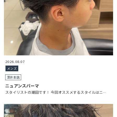
2026.08.07
メンズ
深井本店
ニュアンスパーマ
スタイリストの潮田です！ 今回オススメするスタイルはニ
…