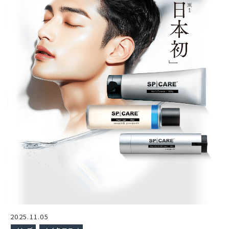
2025.11.05