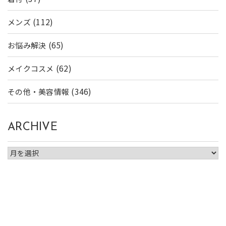
(112)
メンズ
(65)
お悩み解決
(62)
メイクコスメ
(346)
その他・美容情報
ARCHIVE