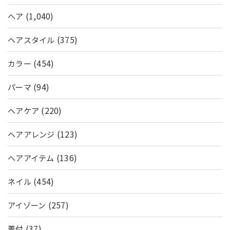
(1,040)
ヘア
(375)
ヘアスタイル
(454)
カラー
(94)
パーマ
(220)
ヘアケア
(123)
ヘアアレンジ
(136)
ヘアアイテム
(454)
ネイル
(257)
アイゾーン
(37)
着付