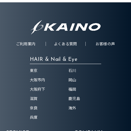
ご利用案内
よくある質問
お客様の声
HAIR & Nail & Eye
東京
石川
大阪市内
岡山
大阪府下
福岡
滋賀
鹿児島
奈良
海外
兵庫