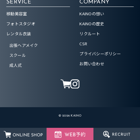
SERVICE
COMPANY
移動美容室
KAINOの想い
フォトスタジオ
KAINOの歴史
レンタル衣装
リクルート
CSR
出張ヘアメイク
プライバシーポリシー
スクール
お問い合わせ
成人式
© 2026 KAINO