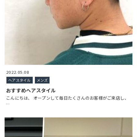
2022.05.08
ヘアスタイル
メンズ
おすすめヘアスタイル
こんにちは、 オープンして毎日たくさんのお客様がご来店し、
…