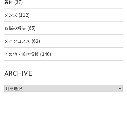
(37)
着付
(112)
メンズ
(65)
お悩み解決
(62)
メイクコスメ
(346)
その他・美容情報
ARCHIVE