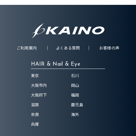
ご利用案内
よくある質問
お客様の声
HAIR & Nail & Eye
東京
石川
大阪市内
岡山
大阪府下
福岡
滋賀
鹿児島
奈良
海外
兵庫