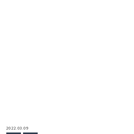
2022.03.09