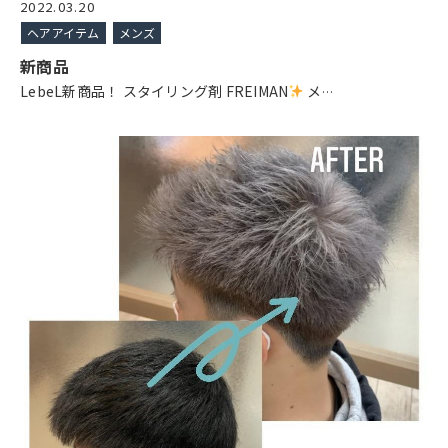
2022.03.20
ヘアアイテム
メンズ
新商品
LebeL新商品！ スタイリング剤 FREIMAN
メ
…