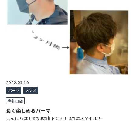
2022.03.10
パーマ
メンズ
岸和田店
長く楽しめるパーマ
こんにちは！ stylist山下です！ 3月はスタイルチ
…