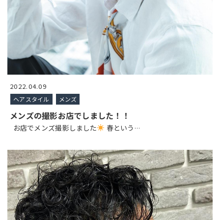
2022.04.09
ヘアスタイル
メンズ
メンズの撮影お店でしました！！
お店でメンズ撮影しました
春という
…