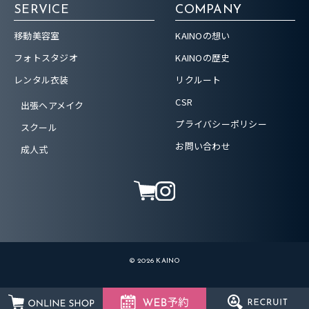
SERVICE
COMPANY
移動美容室
KAINOの想い
フォトスタジオ
KAINOの歴史
レンタル衣装
リクルート
CSR
出張ヘアメイク
プライバシーポリシー
スクール
お問い合わせ
成人式
© 2026 KAINO