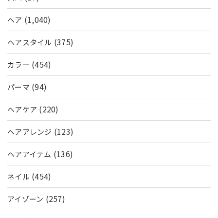
(1,040)
ヘア
(375)
ヘアスタイル
(454)
カラー
(94)
パーマ
(220)
ヘアケア
(123)
ヘアアレンジ
(136)
ヘアアイテム
(454)
ネイル
(257)
アイゾーン