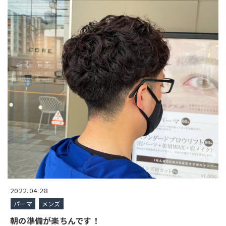
2022.04.28
パーマ
メンズ
朝の準備が楽ちんです！