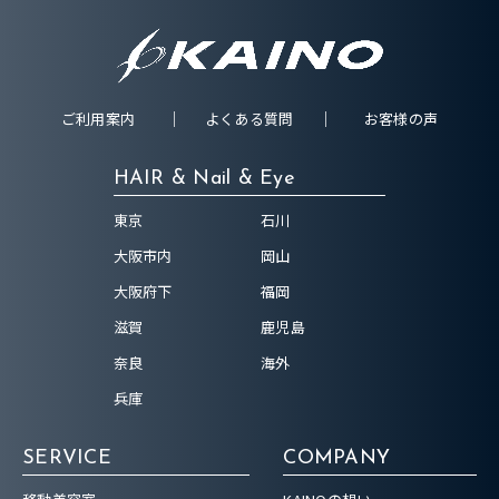
ご利用案内
よくある質問
お客様の声
HAIR & Nail & Eye
東京
石川
大阪市内
岡山
大阪府下
福岡
滋賀
鹿児島
奈良
海外
兵庫
SERVICE
COMPANY