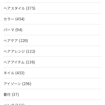
(375)
ヘアスタイル
(454)
カラー
(94)
パーマ
(220)
ヘアケア
(122)
ヘアアレンジ
(136)
ヘアアイテム
(453)
ネイル
(256)
アイゾーン
(37)
着付