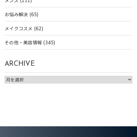
(111)
メンズ
(65)
お悩み解決
(62)
メイクコスメ
(345)
その他・美容情報
ARCHIVE