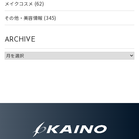
(62)
メイクコスメ
(345)
その他・美容情報
ARCHIVE