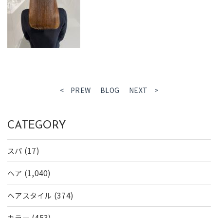
< PREW
BLOG
NEXT >
CATEGORY
(17)
スパ
(1,040)
ヘア
(374)
ヘアスタイル
(453)
カラー