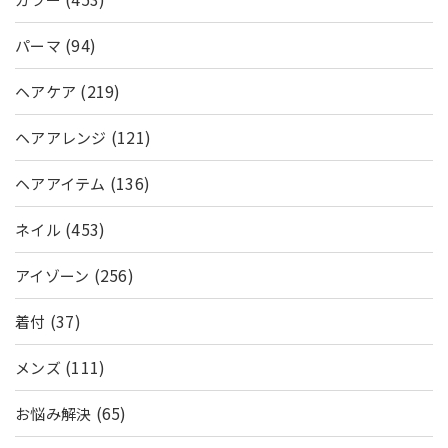
(94)
パーマ
(219)
ヘアケア
(121)
ヘアアレンジ
(136)
ヘアアイテム
(453)
ネイル
(256)
アイゾーン
(37)
着付
(111)
メンズ
(65)
お悩み解決