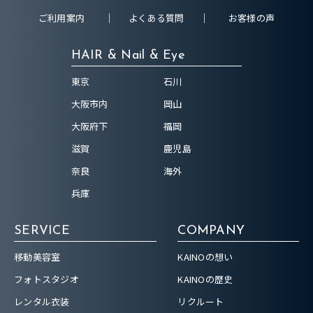
ご利用案内
よくある質問
お客様の声
HAIR & Nail & Eye
東京
石川
大阪市内
岡山
大阪府下
福岡
滋賀
鹿児島
奈良
海外
兵庫
SERVICE
COMPANY
移動美容室
KAINOの想い
フォトスタジオ
KAINOの歴史
レンタル衣装
リクルート