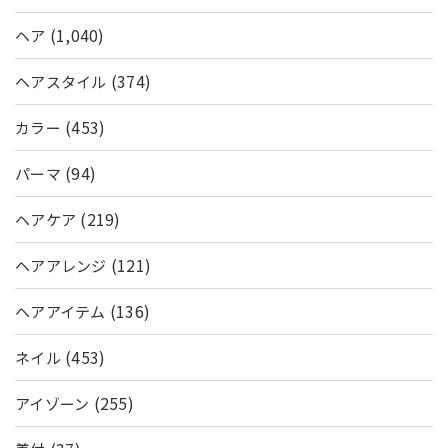
(1,040)
ヘア
(374)
ヘアスタイル
(453)
カラー
(94)
パーマ
(219)
ヘアケア
(121)
ヘアアレンジ
(136)
ヘアアイテム
(453)
ネイル
(255)
アイゾーン