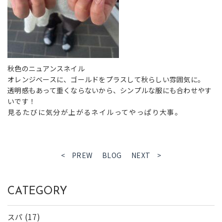
秋色のニュアンスネイル
オレンジベースに、ゴールドをプラスして秋らしい雰囲気に。
透明感もあって重くならないから、シンプルな服にも合わせやす
いです！
見るたびに気分が上がるネイルってやっぱり大事。
< PREW
BLOG
NEXT >
CATEGORY
(17)
スパ