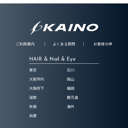
ご利用案内
よくある質問
お客様の声
HAIR & Nail & Eye
東京
石川
大阪市内
岡山
大阪府下
福岡
滋賀
鹿児島
奈良
海外
兵庫