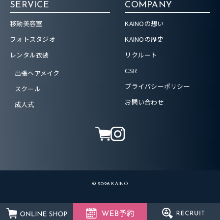
SERVICE
COMPANY
移動美容室
KAINOの想い
フォトスタジオ
KAINOの歴史
レンタル衣装
リクルート
CSR
出張ヘアメイク
プライバシーポリシー
スクール
お問い合わせ
成人式
© 2026 KAINO