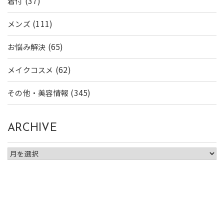
(37)
着付
(111)
メンズ
(65)
お悩み解決
(62)
メイクコスメ
(345)
その他・美容情報
ARCHIVE