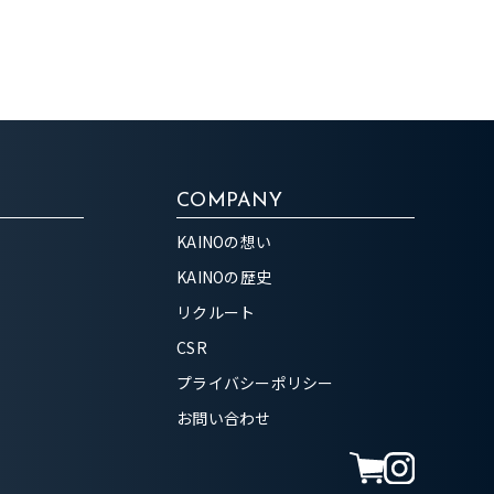
COMPANY
KAINOの想い
KAINOの歴史
リクルート
CSR
プライバシーポリシー
お問い合わせ