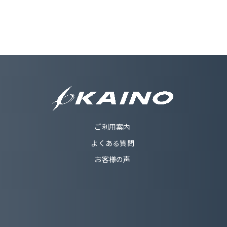
ご利用案内
よくある質問
お客様の声