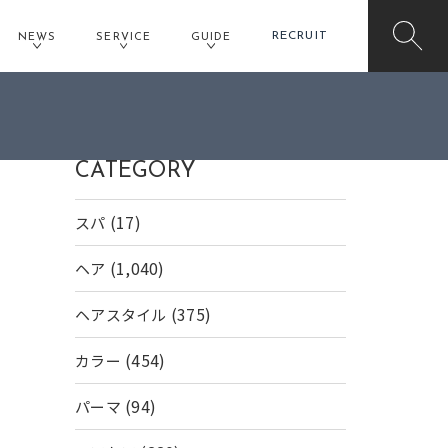
RECRUIT
NEWS
SERVICE
GUIDE
CATEGORY
(17)
スパ
(1,040)
ヘア
(375)
ヘアスタイル
(454)
カラー
(94)
パーマ