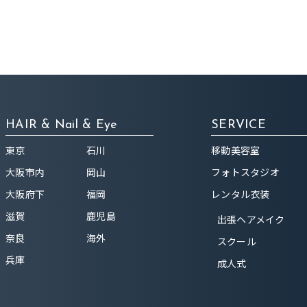
HAIR & Nail & Eye
SERVICE
東京
石川
移動美容室
大阪市内
岡山
フォトスタジオ
大阪府下
福岡
レンタル衣装
滋賀
鹿児島
出張ヘアメイク
奈良
海外
スクール
兵庫
成人式