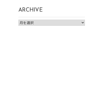
ARCHIVE