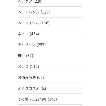
(220)
ヘアケア
(123)
ヘアアレンジ
(136)
ヘアアイテム
(454)
ネイル
(257)
アイゾーン
(37)
着付
(112)
メンズ
(65)
お悩み解決
(62)
メイクコスメ
(346)
その他・美容情報