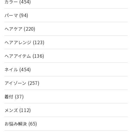
(454)
カラー
(94)
パーマ
(220)
ヘアケア
(123)
ヘアアレンジ
(136)
ヘアアイテム
(454)
ネイル
(257)
アイゾーン
(37)
着付
(112)
メンズ
(65)
お悩み解決