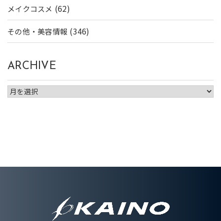
(62)
メイクコスメ
(346)
その他・美容情報
ARCHIVE