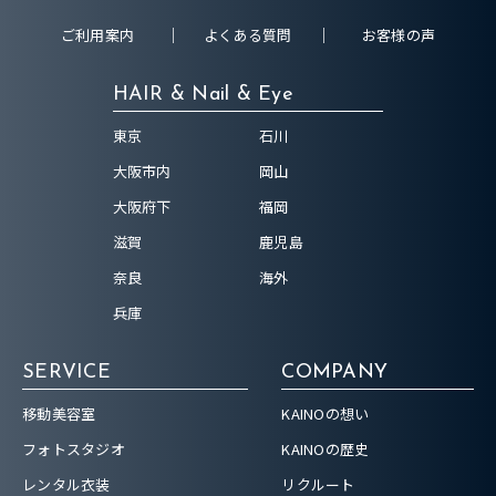
ご利用案内
よくある質問
お客様の声
HAIR & Nail & Eye
東京
石川
大阪市内
岡山
大阪府下
福岡
滋賀
鹿児島
奈良
海外
兵庫
SERVICE
COMPANY
移動美容室
KAINOの想い
フォトスタジオ
KAINOの歴史
レンタル衣装
リクルート