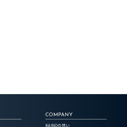
COMPANY
KAINOの想い