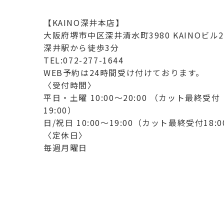
【KAINO深井本店】
大阪府堺市中区深井清水町3980 KAINOビル2
深井駅から徒歩3分
TEL:072-277-1644
WEB予約は24時間受け付けております。
〈受付時間〉
平日・土曜 10:00〜20:00 （カット最終受付
19:00）
日/祝日 10:00～19:00（カット最終受付18:0
〈定休日〉
毎週月曜日