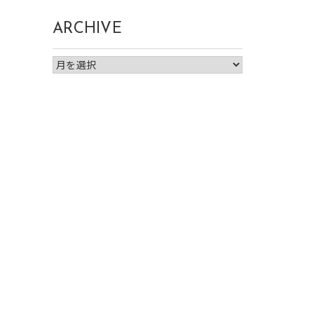
ARCHIVE