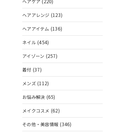
(220)
ヘアケア
(123)
ヘアアレンジ
(136)
ヘアアイテム
(454)
ネイル
(257)
アイゾーン
(37)
着付
(112)
メンズ
(65)
お悩み解決
(62)
メイクコスメ
(346)
その他・美容情報