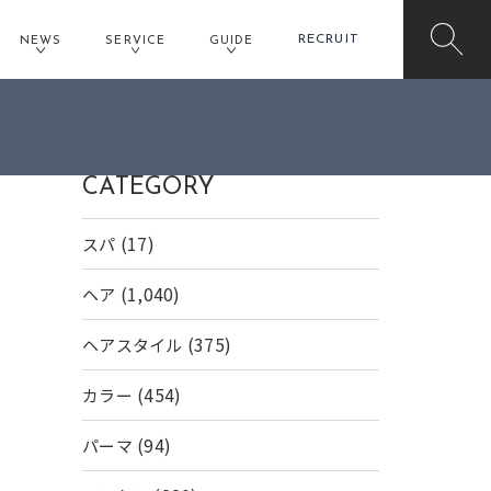
RECRUIT
NEWS
SERVICE
GUIDE
CATEGORY
(17)
スパ
(1,040)
ヘア
(375)
ヘアスタイル
(454)
カラー
(94)
パーマ