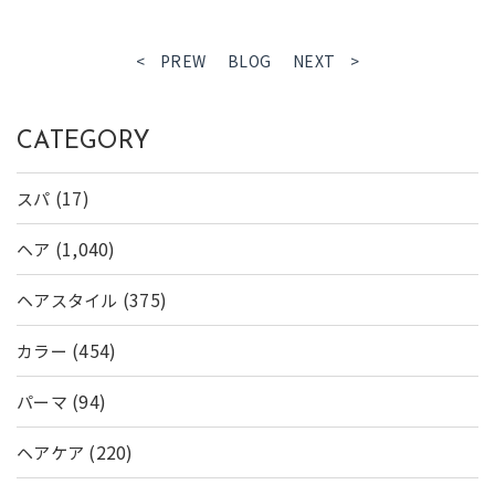
< PREW
BLOG
NEXT >
CATEGORY
(17)
スパ
(1,040)
ヘア
(375)
ヘアスタイル
(454)
カラー
(94)
パーマ
(220)
ヘアケア