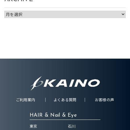
ご利用案内
よくある質問
お客様の声
HAIR & Nail & Eye
東京
石川