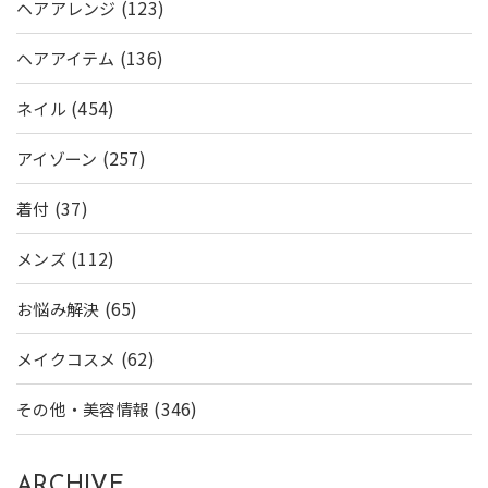
(123)
ヘアアレンジ
(136)
ヘアアイテム
(454)
ネイル
(257)
アイゾーン
(37)
着付
(112)
メンズ
(65)
お悩み解決
(62)
メイクコスメ
(346)
その他・美容情報
ARCHIVE