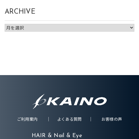
ARCHIVE
ご利用案内
よくある質問
お客様の声
HAIR & Nail & Eye