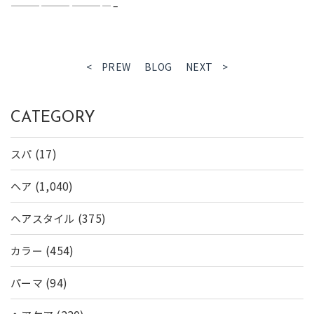
——————————–
< PREW
BLOG
NEXT >
CATEGORY
(17)
スパ
(1,040)
ヘア
(375)
ヘアスタイル
(454)
カラー
(94)
パーマ