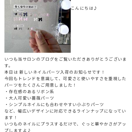
こんにちは♪
いつも当サロンのブログをご覧いただきありがとうございま
す。
本日は 新しいネイルパーツ入荷のお知らせです！
今回もトレンドを意識して、可愛さと使いやすさを重視した
パーツをたくさんご用意しました！
・存在感のあるリボン系
・大人可愛い薔薇パーツ
・シンプルネイルにも合わせやすい小ぶりパーツ
など、幅広いデザインに対応できるラインナップになってい
ます！
いつものネイルにプラスするだけで、ぐっと華やかさがアッ
プしますよ♪