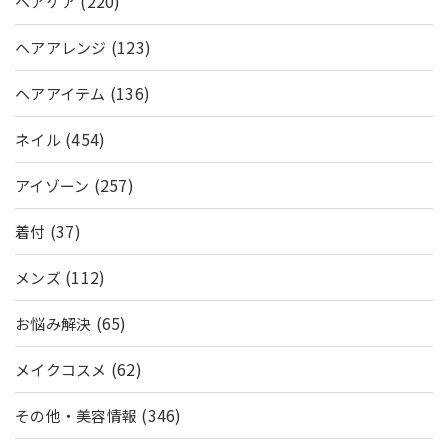
(220)
ヘアケア
(123)
ヘアアレンジ
(136)
ヘアアイテム
(454)
ネイル
(257)
アイゾーン
(37)
着付
(112)
メンズ
(65)
お悩み解決
(62)
メイクコスメ
(346)
その他・美容情報