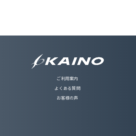
ご利用案内
よくある質問
お客様の声