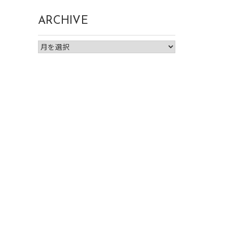
ARCHIVE