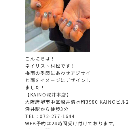
こんにちは！
ネイリスト村松です！
梅雨の季節にあわせアジサイ
と雨をイメージにデザインし
ました！
【KAINO深井本店】
大阪府堺市中区深井清水町3980 KAINOビル2
深井駅から徒歩3分
TEL：072-277-1644
WEB予約は24時間受け付けております。