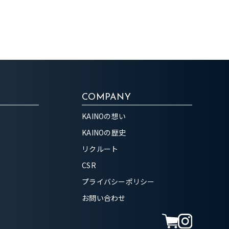
COMPANY
KAINOの想い
KAINOの歴史
リクルート
CSR
プライバシーポリシー
お問い合わせ