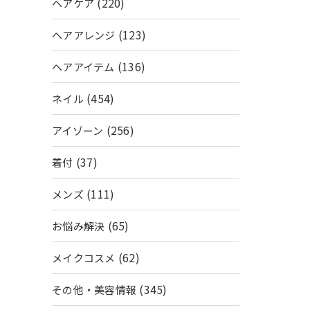
(220)
ヘアケア
(123)
ヘアアレンジ
(136)
ヘアアイテム
(454)
ネイル
(256)
アイゾーン
(37)
着付
(111)
メンズ
(65)
お悩み解決
(62)
メイクコスメ
(345)
その他・美容情報