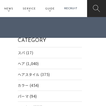
RECRUIT
NEWS
SERVICE
GUIDE
CATEGORY
(17)
スパ
(1,040)
ヘア
(375)
ヘアスタイル
(454)
カラー
(94)
パーマ