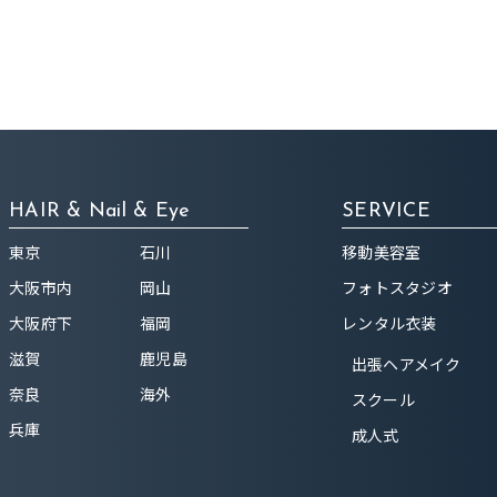
HAIR & Nail & Eye
SERVICE
東京
石川
移動美容室
大阪市内
岡山
フォトスタジオ
大阪府下
福岡
レンタル衣装
滋賀
鹿児島
出張ヘアメイク
奈良
海外
スクール
兵庫
成人式