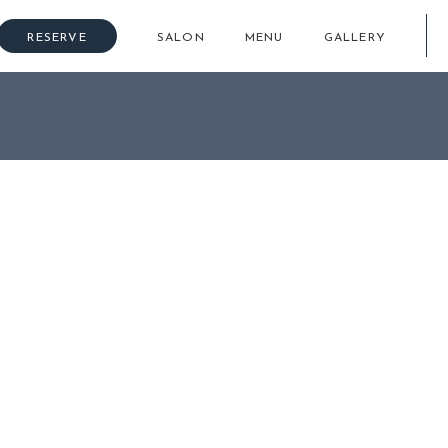
RESERVE
SALON
MENU
GALLERY
いいピンクブラウン♡