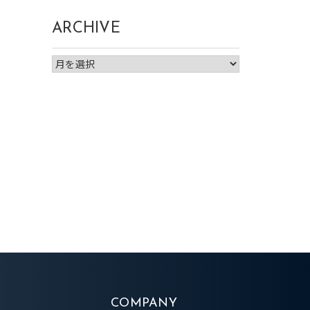
ARCHIVE
COMPANY