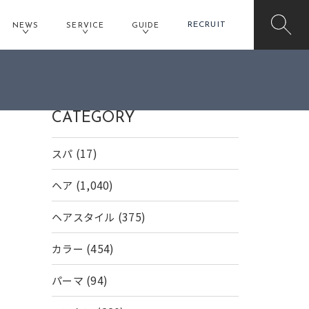
RECRUIT
NEWS
SERVICE
GUIDE
CATEGORY
(17)
スパ
(1,040)
ヘア
(375)
ヘアスタイル
(454)
カラー
(94)
パーマ