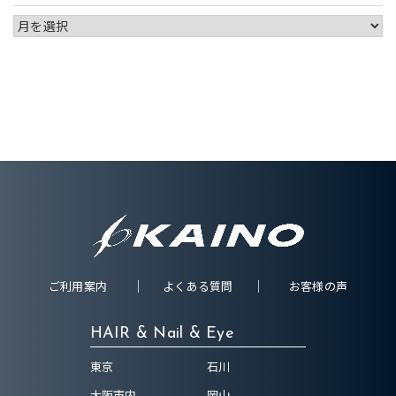
ご利用案内
よくある質問
お客様の声
HAIR & Nail & Eye
東京
石川
大阪市内
岡山