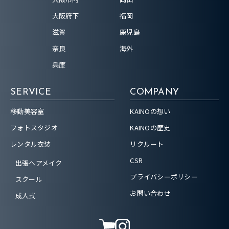
大阪府下
福岡
滋賀
鹿児島
奈良
海外
兵庫
SERVICE
COMPANY
移動美容室
KAINOの想い
フォトスタジオ
KAINOの歴史
レンタル衣装
リクルート
CSR
出張ヘアメイク
プライバシーポリシー
スクール
お問い合わせ
成人式