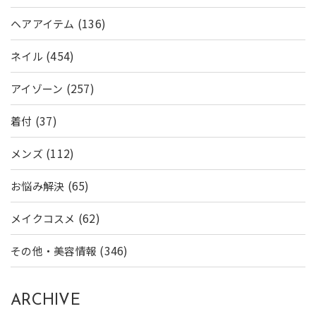
(136)
ヘアアイテム
(454)
ネイル
(257)
アイゾーン
(37)
着付
(112)
メンズ
(65)
お悩み解決
(62)
メイクコスメ
(346)
その他・美容情報
ARCHIVE