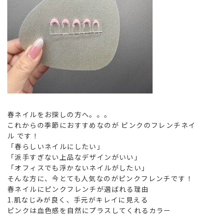
春ネイルをお探しの方へ。。。
これからの季節におすすめなのが ピンクのフレンチネイ
ル です！
「春らしいネイルにしたい」
「派手すぎない上品なデザインがいい」
「オフィスでも浮かないネイルがしたい」
そんな方に、今とても人気なのがピンクフレンチです！
春ネイルにピンクフレンチが選ばれる理由
1.肌なじみが良く、手元がキレイに見える
ピンクは血色感を自然にプラスしてくれるカラー