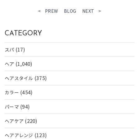
< PREW
BLOG
NEXT >
CATEGORY
(17)
スパ
(1,040)
ヘア
(375)
ヘアスタイル
(454)
カラー
(94)
パーマ
(220)
ヘアケア
(123)
ヘアアレンジ