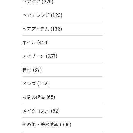
(220)
ヘアケア
(123)
ヘアアレンジ
(136)
ヘアアイテム
(454)
ネイル
(257)
アイゾーン
(37)
着付
(112)
メンズ
(65)
お悩み解決
(62)
メイクコスメ
(346)
その他・美容情報