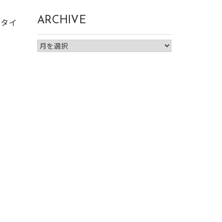
ARCHIVE
スタイ