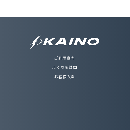
ご利用案内
よくある質問
お客様の声