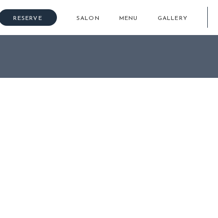
RESERVE
SALON
MENU
GALLERY
ムヘアならこれ！