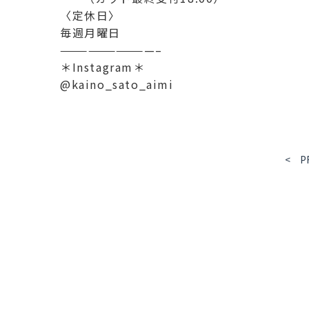
〈定休日〉
毎週月曜日
——————————–
＊Instagram＊
@kaino_sato_aimi
< P