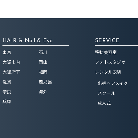
HAIR & Nail & Eye
SERVICE
東京
石川
移動美容室
大阪市内
岡山
フォトスタジオ
大阪府下
福岡
レンタル衣装
滋賀
鹿児島
出張ヘアメイク
奈良
海外
スクール
兵庫
成人式