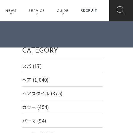
RECRUIT
NEWS
SERVICE
GUIDE
CATEGORY
(17)
スパ
(1,040)
ヘア
(375)
ヘアスタイル
(454)
カラー
(94)
パーマ