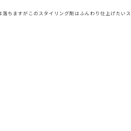
は落ちますがこのスタイリング剤はふんわり仕上げたい