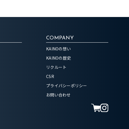
COMPANY
KAINOの想い
KAINOの歴史
リクルート
CSR
プライバシーポリシー
お問い合わせ