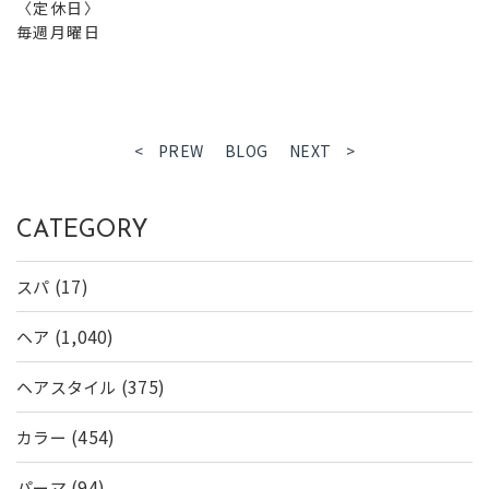
〈定休日〉
毎週月曜日
< PREW
BLOG
NEXT >
CATEGORY
(17)
スパ
(1,040)
ヘア
(375)
ヘアスタイル
(454)
カラー
(94)
パーマ