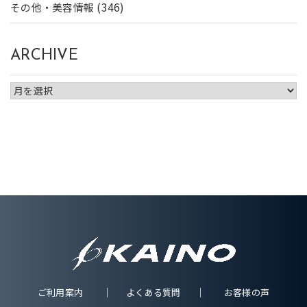
(346)
その他・美容情報
ARCHIVE
ご利用案内
よくある質問
お客様の声