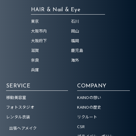
HAIR & Nail & Eye
東京
石川
大阪市内
岡山
大阪府下
福岡
滋賀
鹿児島
奈良
海外
兵庫
SERVICE
COMPANY
移動美容室
KAINOの想い
フォトスタジオ
KAINOの歴史
レンタル衣装
リクルート
CSR
出張ヘアメイク