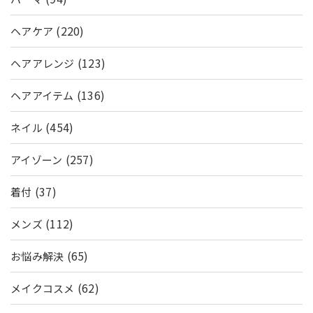
(220)
ヘアケア
(123)
ヘアアレンジ
(136)
ヘアアイテム
(454)
ネイル
(257)
アイゾーン
(37)
着付
(112)
メンズ
(65)
お悩み解決
(62)
メイクコスメ