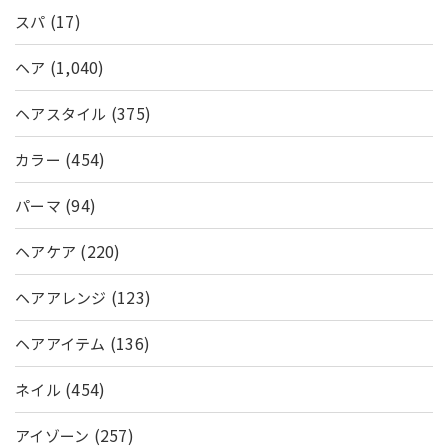
(17)
スパ
(1,040)
ヘア
(375)
ヘアスタイル
(454)
カラー
(94)
パーマ
(220)
ヘアケア
(123)
ヘアアレンジ
(136)
ヘアアイテム
(454)
ネイル
(257)
アイゾーン