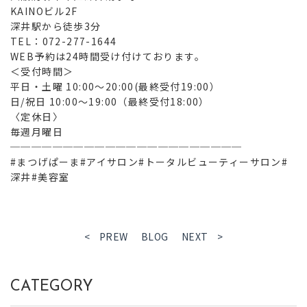
KAINOビル2F
深井駅から徒歩3分
TEL：072-277-1644
WEB予約は24時間受け付けております。
＜受付時間＞
平日・土曜 10:00～20:00(最終受付19:00）
日/祝日 10:00～19:00（最終受付18:00）
〈定休日〉
毎週月曜日
──────────────────────
#まつげぱーま#アイサロン#トータルビューティーサロン#
深井#美容室
< PREW
BLOG
NEXT >
CATEGORY