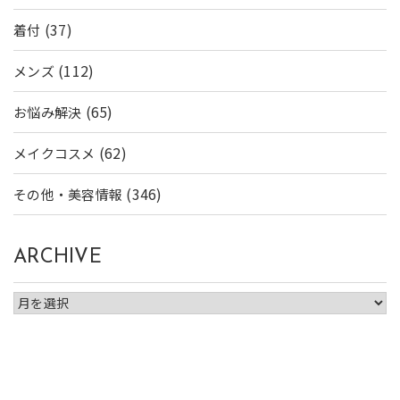
(37)
着付
(112)
メンズ
(65)
お悩み解決
(62)
メイクコスメ
(346)
その他・美容情報
ARCHIVE