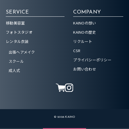
SERVICE
COMPANY
移動美容室
KAINOの想い
フォトスタジオ
KAINOの歴史
レンタル衣装
リクルート
CSR
出張ヘアメイク
プライバシーポリシー
スクール
お問い合わせ
成人式
© 2026 KAINO