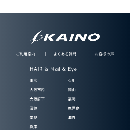
ご利用案内
よくある質問
お客様の声
HAIR & Nail & Eye
東京
石川
大阪市内
岡山
大阪府下
福岡
滋賀
鹿児島
奈良
海外
兵庫