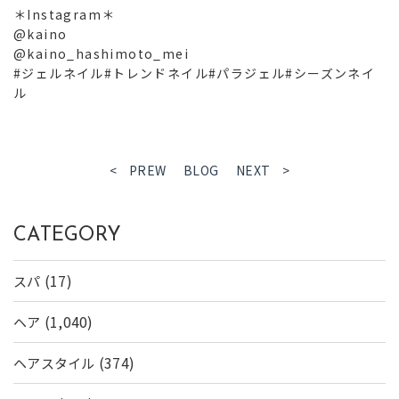
＊Instagram＊
@kaino
@kaino_hashimoto_mei
#ジェルネイル#トレンドネイル#パラジェル#シーズンネイ
ル
< PREW
BLOG
NEXT >
CATEGORY
(17)
スパ
(1,040)
ヘア
(374)
ヘアスタイル