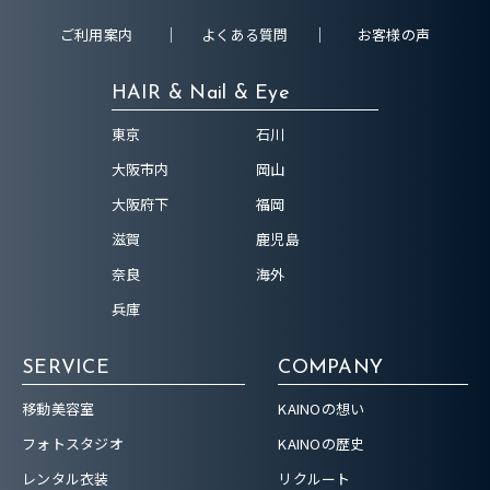
ご利用案内
よくある質問
お客様の声
HAIR & Nail & Eye
東京
石川
大阪市内
岡山
大阪府下
福岡
滋賀
鹿児島
奈良
海外
兵庫
SERVICE
COMPANY
移動美容室
KAINOの想い
フォトスタジオ
KAINOの歴史
レンタル衣装
リクルート