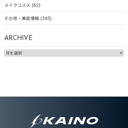
(62)
メイクコスメ
(345)
その他・美容情報
ARCHIVE