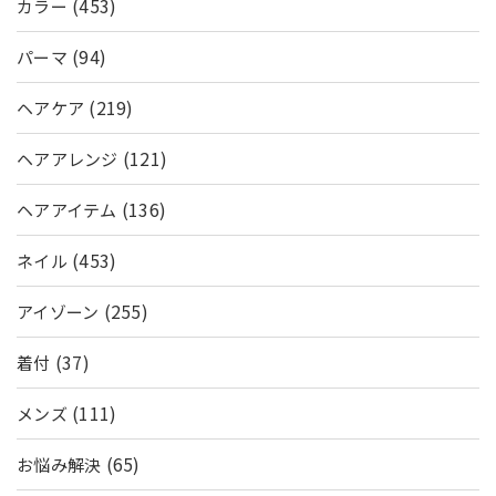
(453)
カラー
(94)
パーマ
(219)
ヘアケア
(121)
ヘアアレンジ
(136)
ヘアアイテム
(453)
ネイル
(255)
アイゾーン
(37)
着付
(111)
メンズ
(65)
お悩み解決