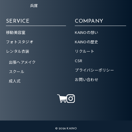
兵庫
SERVICE
COMPANY
移動美容室
KAINOの想い
フォトスタジオ
KAINOの歴史
レンタル衣装
リクルート
CSR
出張ヘアメイク
プライバシーポリシー
スクール
お問い合わせ
成人式
© 2026 KAINO