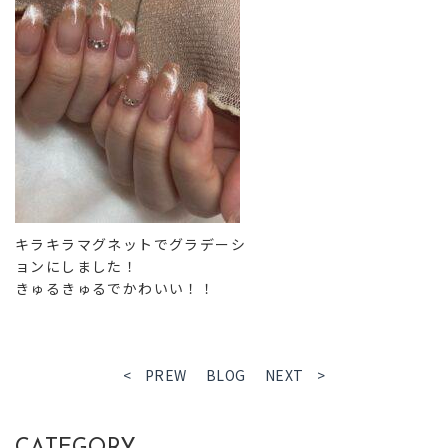
キラキラマグネットでグラデーシ
ョンにしました！
きゅるきゅるでかわいい！！
< PREW
BLOG
NEXT >