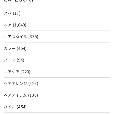
CATEGORY
(17)
スパ
(1,040)
ヘア
(375)
ヘアスタイル
(454)
カラー
(94)
パーマ
(220)
ヘアケア
(123)
ヘアアレンジ
(136)
ヘアアイテム
(454)
ネイル