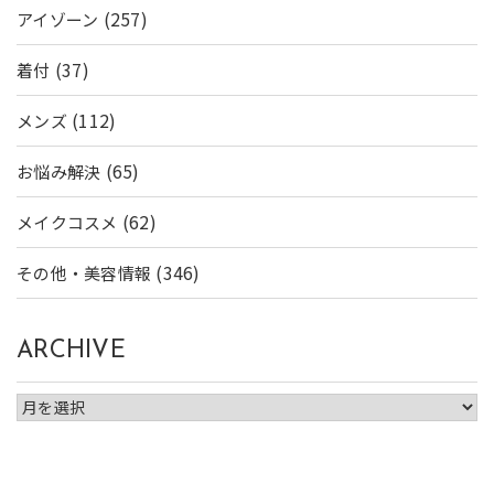
(257)
アイゾーン
(37)
着付
(112)
メンズ
(65)
お悩み解決
(62)
メイクコスメ
(346)
その他・美容情報
ARCHIVE