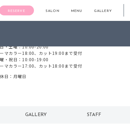
RESERVE
SALON
MENU
GALLERY
6-6372-1188
日・土曜：10:00-20:00
ーマカラー18:00、カット19:00まで受付
曜・祝日：10:00-19:00
ーマカラー17:00、カット18:00まで受付
休日：月曜日
GALLERY
STAFF