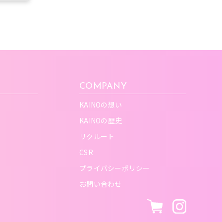
COMPANY
KAINOの想い
KAINOの歴史
リクルート
CSR
プライバシーポリシー
お問い合わせ