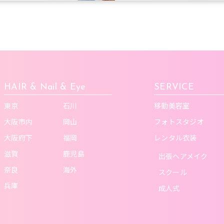
HAIR & Nail & Eye
SERVICE
東京
石川
移動美容室
大阪市内
岡山
フォトスタジオ
大阪府下
福岡
レンタル衣装
滋賀
鹿児島
出張ヘアメイク
奈良
海外
スクール
兵庫
成人式