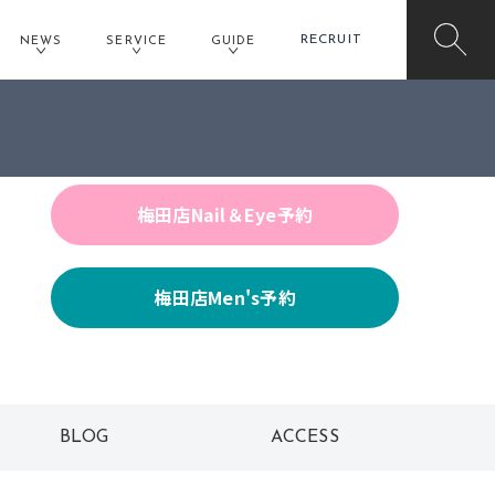
RECRUIT
NEWS
SERVICE
GUIDE
梅田店Hair予約
梅田店Nail＆Eye予約
梅田店Men's予約
BLOG
ACCESS