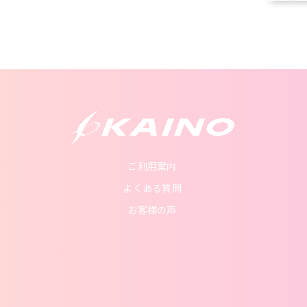
ご利用案内
よくある質問
お客様の声