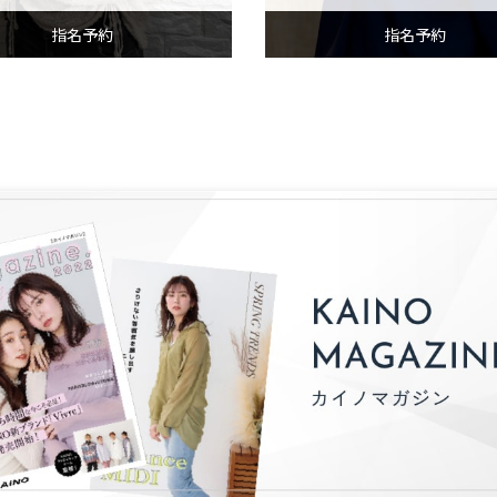
指名予約
指名予約