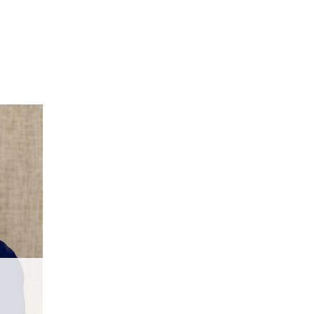
ブログ
アクセス