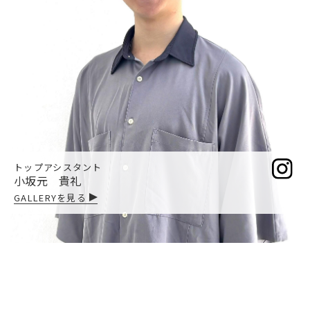
トップアシスタント
小坂元 貴礼
GALLERYを見る