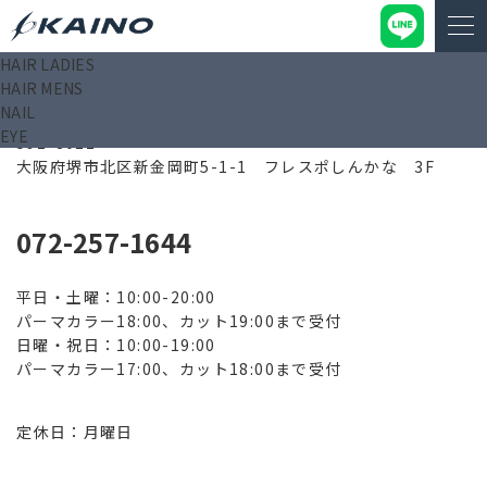
HAIR LADIES
HAIR MENS
フレスポしんかな店
NAIL
EYE
591-8021
大阪府堺市北区新金岡町5-1-1 フレスポしんかな 3F
072-257-1644
平日・土曜：10:00-20:00
パーマカラー18:00、カット19:00まで受付
日曜・祝日：10:00-19:00
パーマカラー17:00、カット18:00まで受付
定休日：月曜日