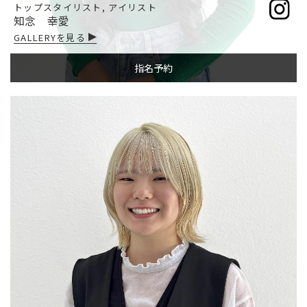
トップスタイリスト, アイリスト
知念 幸愛
GALLERYを見る
指名予約