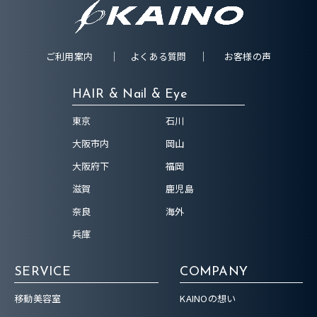
ご利用案内
よくある質問
お客様の声
HAIR & Nail & Eye
東京
石川
大阪市内
岡山
大阪府下
福岡
滋賀
鹿児島
奈良
海外
兵庫
SERVICE
COMPANY
移動美容室
KAINOの想い