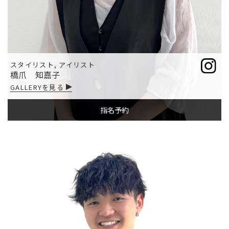
スタイリスト, アイリスト
橋爪 知嘉子
GALLERYを見る
指名予約