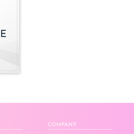
COMPANY