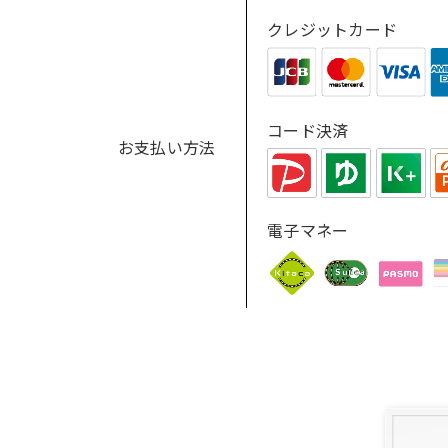
クレジットカード
コード決済
お支払い方法
電子マネー