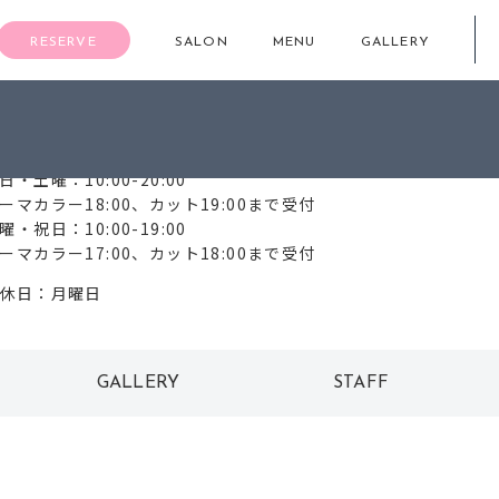
RESERVE
SALON
MENU
GALLERY
72-233-0110
日・土曜：10:00-20:00
ーマカラー18:00、カット19:00まで受付
曜・祝日：10:00-19:00
ーマカラー17:00、カット18:00まで受付
休日：月曜日
GALLERY
STAFF
ギャラリー
スタッフ