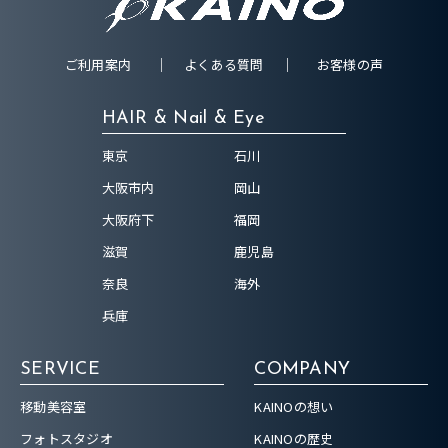
ご利用案内
よくある質問
お客様の声
HAIR & Nail & Eye
東京
石川
大阪市内
岡山
大阪府下
福岡
滋賀
鹿児島
奈良
海外
兵庫
SERVICE
COMPANY
移動美容室
KAINOの想い
フォトスタジオ
KAINOの歴史