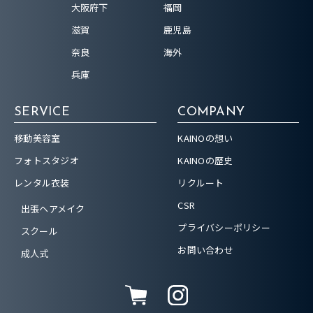
大阪府下
福岡
滋賀
鹿児島
奈良
海外
兵庫
SERVICE
COMPANY
移動美容室
KAINOの想い
フォトスタジオ
KAINOの歴史
レンタル衣装
リクルート
CSR
出張ヘアメイク
プライバシーポリシー
スクール
お問い合わせ
成人式