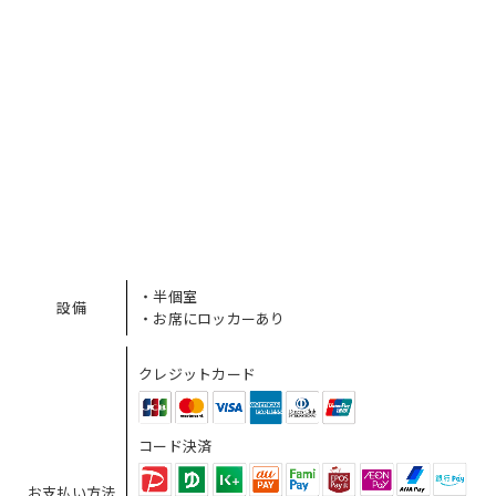
・半個室
設備
・お席にロッカーあり
クレジットカード
コード決済
お支払い方法