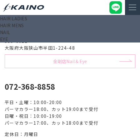
HAIR LADIES
HAIR MENS
金剛店Hair
NAIL
EYE
589-0011
大阪府大阪狭山市半田1-224-48
金剛店Nail＆Eye
072-368-8858
平日・土曜：10:00-20:00
パーマカラー18:00、カット19:00まで受付
日曜・祝日：10:00-19:00
パーマカラー17:00、カット18:00まで受付
定休日：月曜日