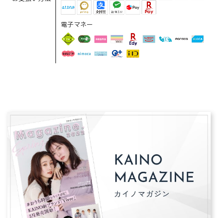
電子マネー