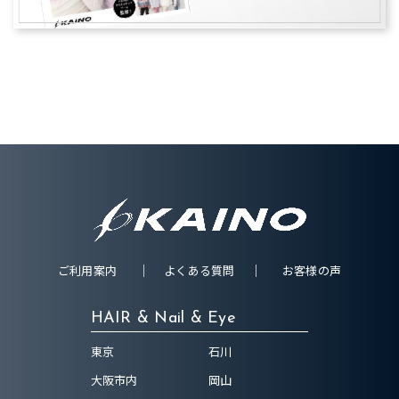
ご利用案内
よくある質問
お客様の声
HAIR & Nail & Eye
東京
石川
大阪市内
岡山