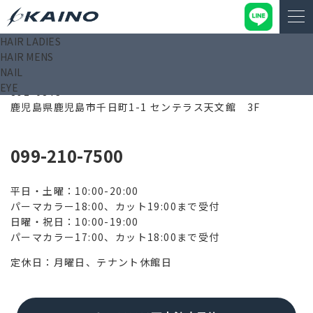
HAIR LADIES
HAIR MENS
鹿児島センテラス天文館店
NAIL
EYE
892-0843
鹿児島県鹿児島市千日町1-1 センテラス天文館 3F
099-210-7500
平日・土曜：10:00-20:00
パーマカラー18:00、カット19:00まで受付
日曜・祝日：10:00-19:00
パーマカラー17:00、カット18:00まで受付
定休日：月曜日、テナント休館日