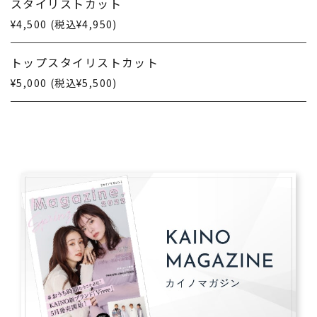
スタイリストカット
¥4,500 (税込¥4,950)
トップスタイリストカット
¥5,000 (税込¥5,500)