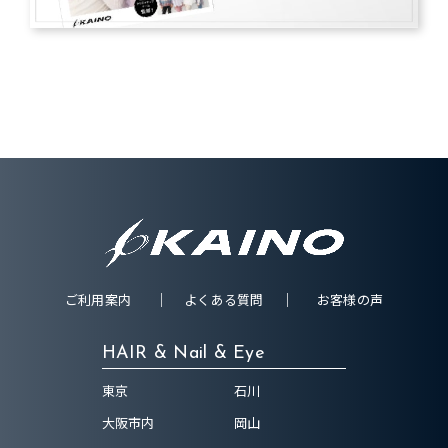
ご利用案内
よくある質問
お客様の声
HAIR & Nail & Eye
東京
石川
大阪市内
岡山