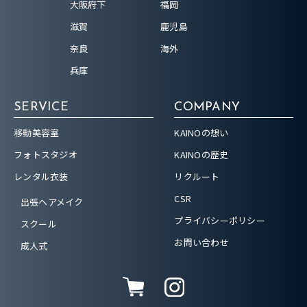
大阪府下
福岡
滋賀
鹿児島
奈良
海外
兵庫
SERVICE
COMPANY
移動美容室
KAINOの想い
フォトスタジオ
KAINOの歴史
レンタル衣装
リクルート
CSR
出張ヘアメイク
プライバシーポリシー
スクール
お問い合わせ
成人式