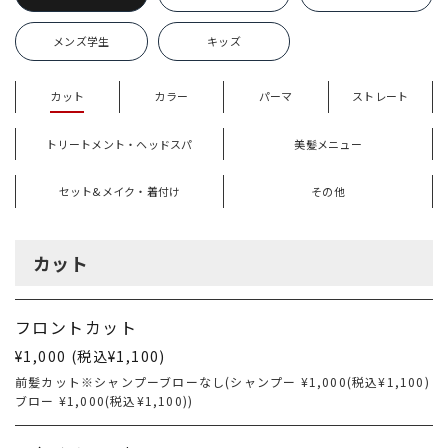
メンズ学生
キッズ
カット
カラー
パーマ
ストレート
トリートメント・ヘッドスパ
美髪メニュー
セット&メイク・着付け
その他
カット
フロントカット
¥1,000 (税込¥1,100)
前髪カット※シャンプーブローなし(シャンプー ¥1,000(税込¥1,100)
ブロー ¥1,000(税込¥1,100))