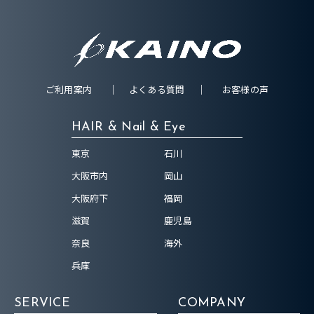
ご利用案内
よくある質問
お客様の声
HAIR & Nail & Eye
東京
石川
大阪市内
岡山
大阪府下
福岡
滋賀
鹿児島
奈良
海外
兵庫
SERVICE
COMPANY