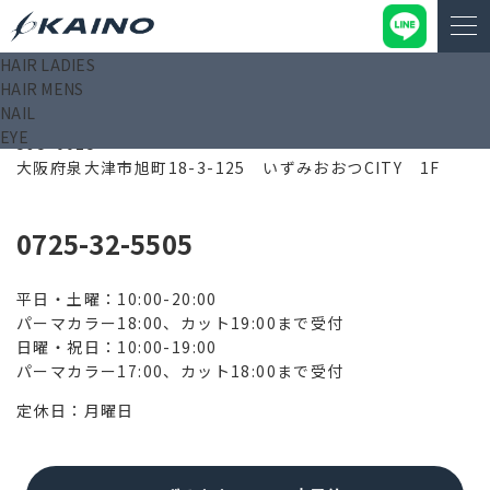
HAIR LADIES
HAIR MENS
いずみおおつCITY店
NAIL
EYE
595-0025
大阪府泉大津市旭町18-3-125 いずみおおつCITY 1F
0725-32-5505
平日・土曜：10:00-20:00
パーマカラー18:00、カット19:00まで受付
日曜・祝日：10:00-19:00
パーマカラー17:00、カット18:00まで受付
定休日：月曜日