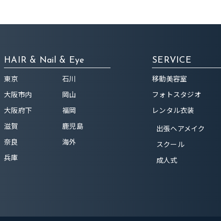
HAIR & Nail & Eye
SERVICE
東京
石川
移動美容室
大阪市内
岡山
フォトスタジオ
大阪府下
福岡
レンタル衣装
滋賀
鹿児島
出張ヘアメイク
奈良
海外
スクール
兵庫
成人式