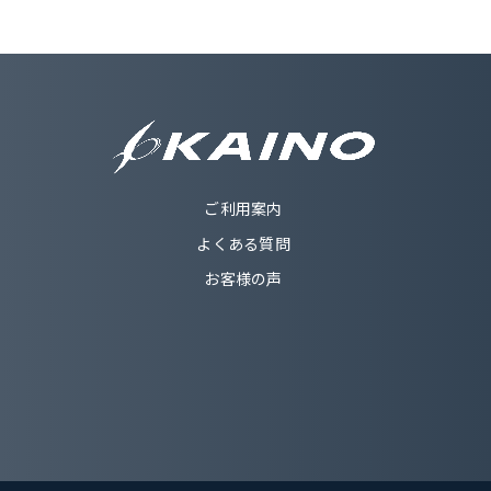
ご利用案内
よくある質問
お客様の声