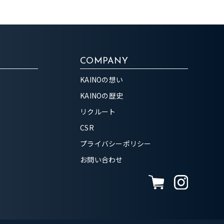
COMPANY
KAINOの想い
KAINOの歴史
リクルート
CSR
プライバシーポリシー
お問い合わせ