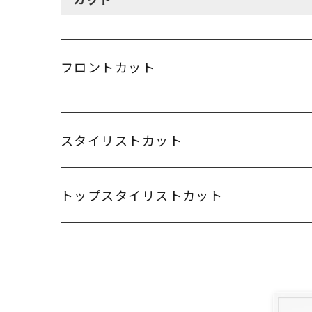
フロントカット
スタイリストカット
トップスタイリストカット