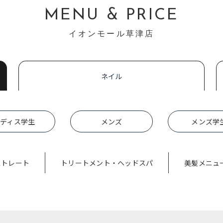
MENU & PRICE
イオンモール草津店
ネイル
ディス学生
メンズ
メンズ学
ストレート
トリートメント・ヘッドスパ
美髪メニュ