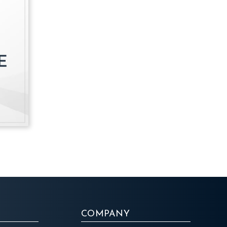
COMPANY