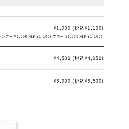
¥1,000 (税込¥1,100)
1,000(税込¥1,100) ブロー ¥1,000(税込¥1,100))
¥4,500 (税込¥4,950)
¥5,000 (税込¥5,500)