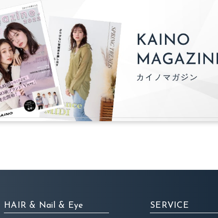
HAIR & Nail & Eye
SERVICE