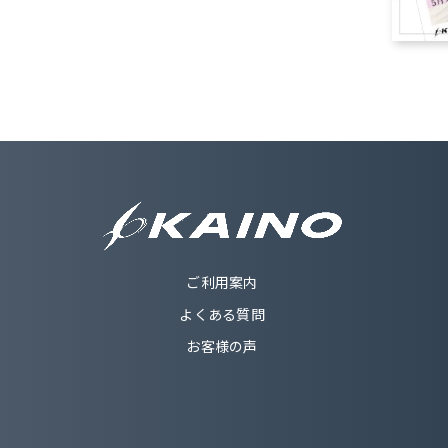
ご利用案内
よくある質問
お客様の声