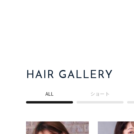
HAIR GALLERY
ALL
ショート