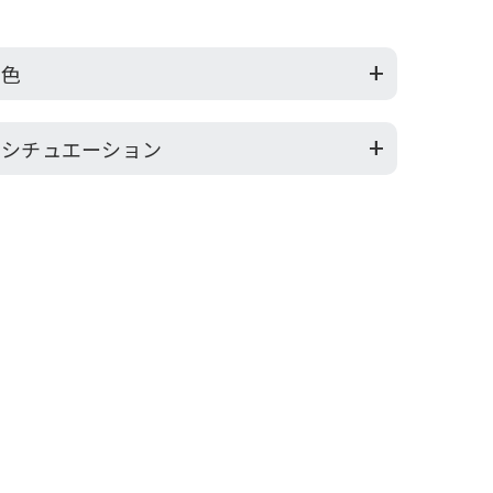
色
シチュエーション