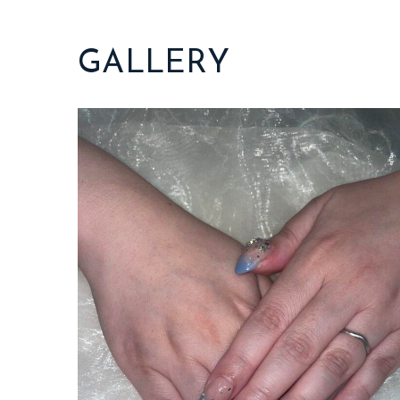
GALLERY