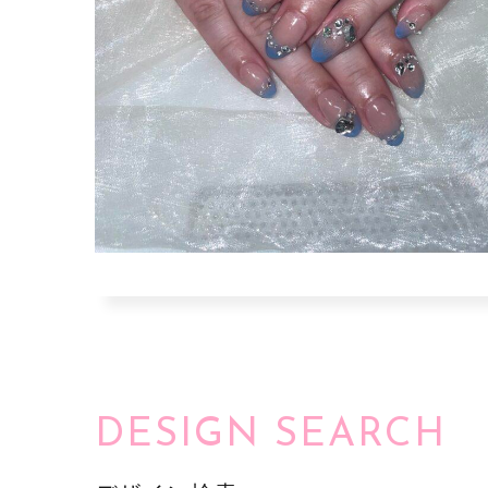
DESIGN SEARCH