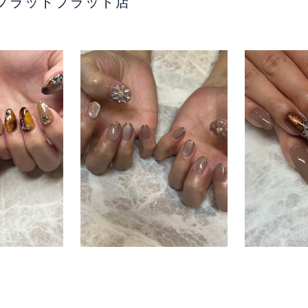
プラットプラット店