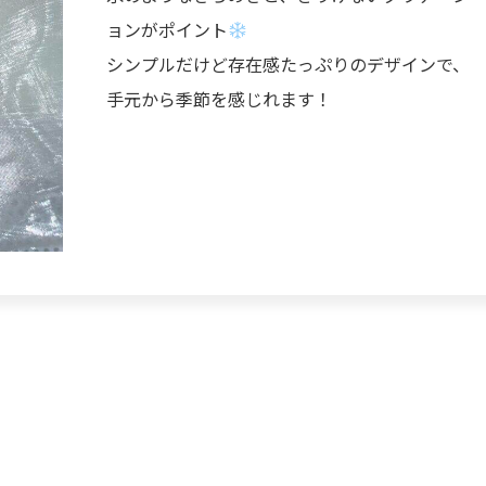
ョンがポイント
シンプルだけど存在感たっぷりのデザインで、
手元から季節を感じれます！