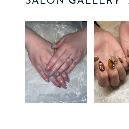
SALON GALLERY