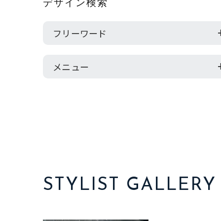
デザイン検索
フリーワード
メニュー
STYLIST GALLERY