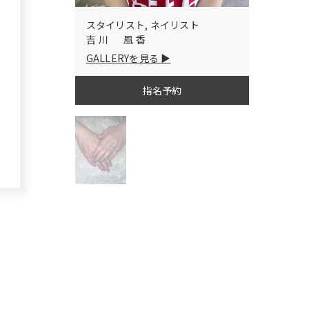
スタイリスト, ネイリスト
吉川 風香
GALLERYを見る
指名予約