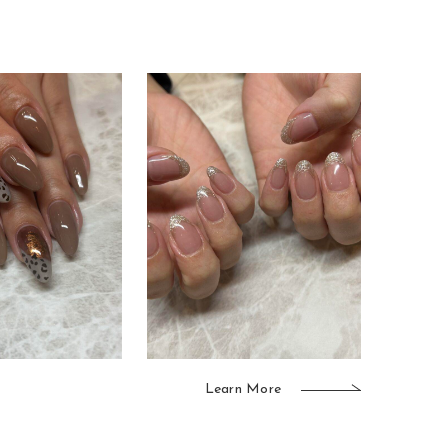
Learn More