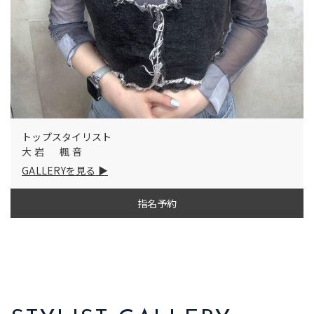
トップスタイリスト
大岩 楓音
GALLERYを見る
指名予約