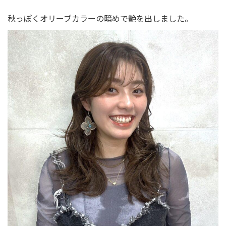
秋っぽくオリーブカラーの暗めで艶を出しました。