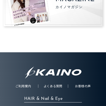
ご利用案内
よくある質問
お客様の声
HAIR & Nail & Eye