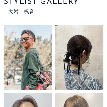
STYLIST GALLERY
大岩 楓音