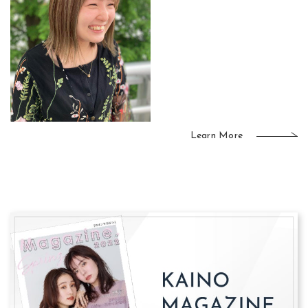
Learn More