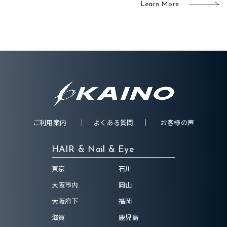
Learn More
ご利用案内
よくある質問
お客様の声
HAIR & Nail & Eye
東京
石川
大阪市内
岡山
大阪府下
福岡
滋賀
鹿児島