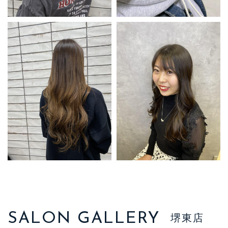
SALON GALLERY
堺東店