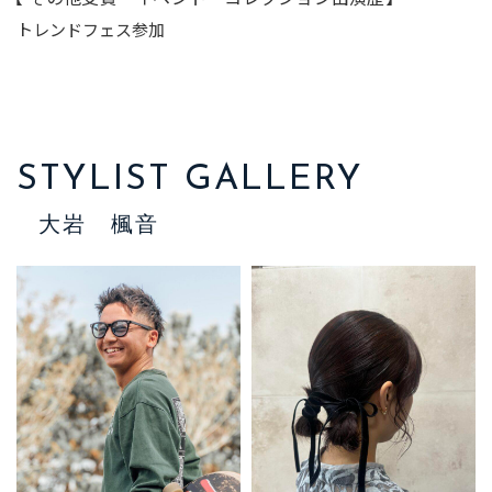
トレンドフェス参加
STYLIST GALLERY
大岩 楓音