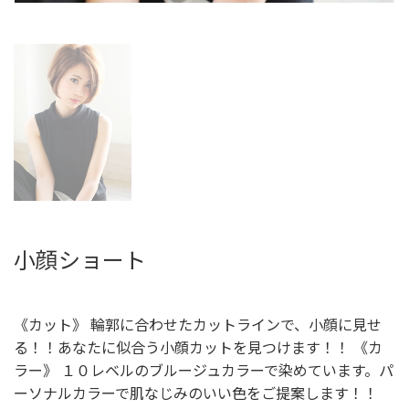
小顔ショート
《カット》 輪郭に合わせたカットラインで、小顔に見せ
る！！あなたに似合う小顔カットを見つけます！！ 《カ
ラー》 １０レベルのブルージュカラーで染めています。パ
ーソナルカラーで肌なじみのいい色をご提案します！！