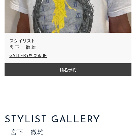
スタイリスト
宮下 徹雄
GALLERYを見る
指名予約
STYLIST GALLERY
宮下 徹雄