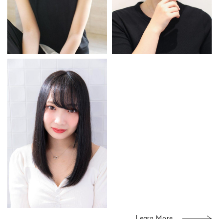
Learn More