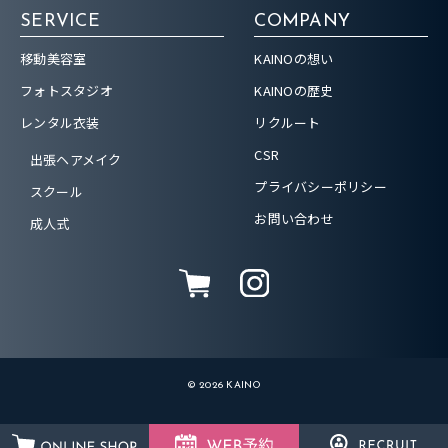
SERVICE
COMPANY
移動美容室
KAINOの想い
フォトスタジオ
KAINOの歴史
レンタル衣装
リクルート
CSR
出張ヘアメイク
プライバシーポリシー
スクール
お問い合わせ
成人式
© 2026 KAINO