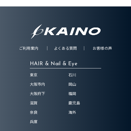
ご利用案内
よくある質問
お客様の声
HAIR & Nail & Eye
東京
石川
大阪市内
岡山
大阪府下
福岡
滋賀
鹿児島
奈良
海外
兵庫