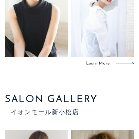
Learn More
SALON GALLERY
イオンモール新小松店