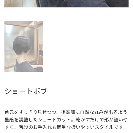
ショートボブ
首元をすっきり見せつつ、後頭部に自然な丸みが出るよう
量感を調整したショートカット。乾かすだけで形が整いや
すく、普段のお手入れも簡単な扱いやすいスタイルです。