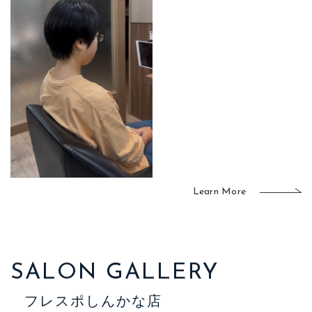
Learn More
SALON GALLERY
フレスポしんかな店