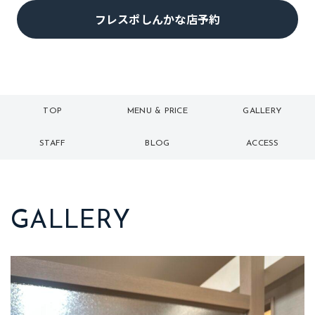
フレスポしんかな店予約
TOP
MENU & PRICE
GALLERY
トップ
メニュー
ギャラリー
STAFF
BLOG
ACCESS
スタッフ
ブログ
アクセス
GALLERY