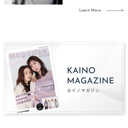
Learn More