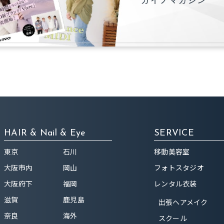
HAIR & Nail & Eye
SERVICE
東京
石川
移動美容室
大阪市内
岡山
フォトスタジオ
大阪府下
福岡
レンタル衣装
滋賀
鹿児島
出張ヘアメイク
奈良
海外
スクール