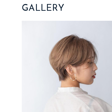
GALLERY