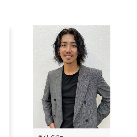
ディレクター