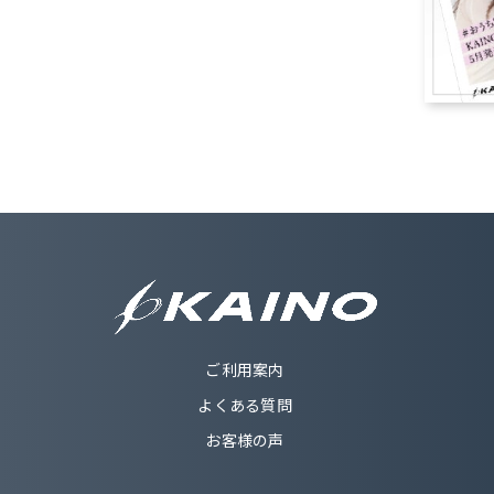
ご利用案内
よくある質問
お客様の声