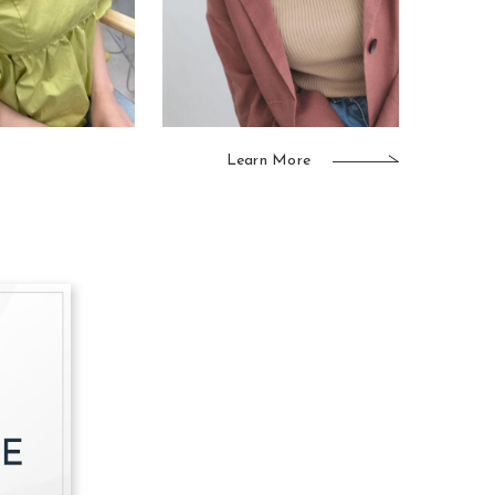
Learn More