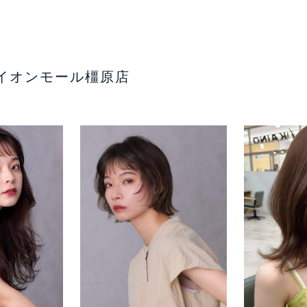
イオンモール橿原店