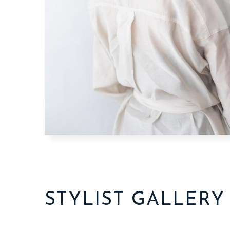
STYLIST GALLERY