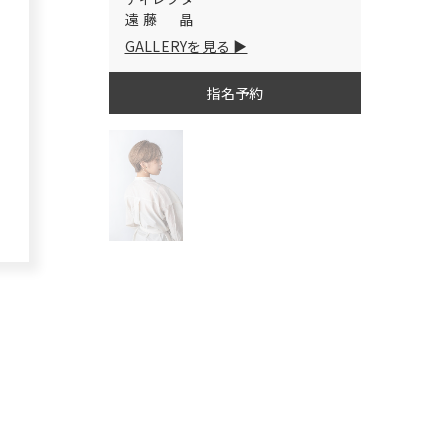
遠藤 晶
GALLERYを見る
指名予約