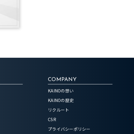
COMPANY
KAINOの想い
KAINOの歴史
リクルート
CSR
プライバシーポリシー