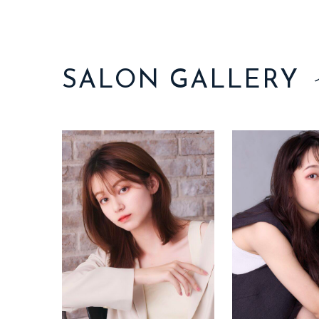
SALON GALLERY