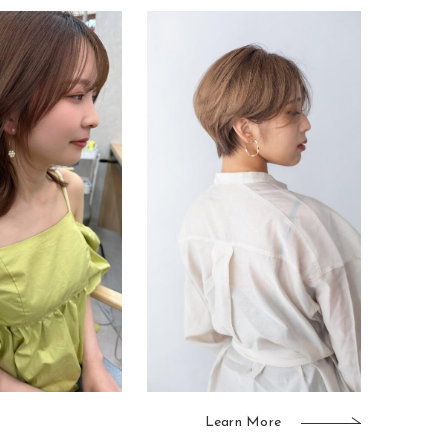
Learn More