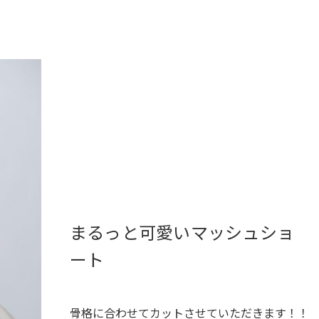
まるっと可愛いマッシュショ
ート
骨格に合わせてカットさせていただきます！！