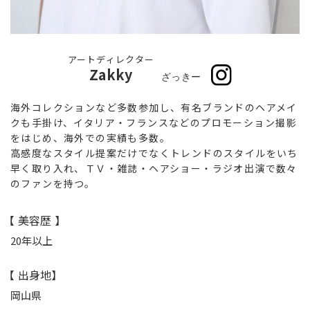
アートディレクター
Zakky
ざっきー
海外コレクションなど多数参加し、有名ブランドのヘアメイ
クも手掛け、イタリア・フランスなどのプロモーション撮影
をはじめ、海外での実績も多数。
高感度なスタイル提案だけでなくトレンドのスタイルをいち
早く取り入れ、ＴＶ・雑誌・ヘアショー・ラジオ出演で数々
のファンを持つ。
【 美容歴 】
20年以上
【 出身地】
岡山県