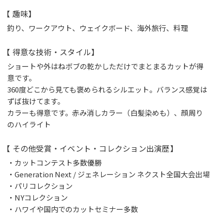
【 趣味】
釣り、ワークアウト、ウェイクボード、海外旅行、料理
【 得意な技術・スタイル】
ショートや外はねボブの乾かしただけでまとまるカットが得
意です。
360度どこから見ても褒められるシルエット。バランス感覚は
ずば抜けてます。
カラーも得意です。赤み消しカラー（白髪染めも）、顔周り
のハイライト
【 その他受賞・イベント・コレクション出演歴】
・カットコンテスト多数優勝
・Generation Next / ジェネレーション ネクスト全国大会出場
・パリコレクション
・NYコレクション
・ハワイや国内でのカットセミナー多数