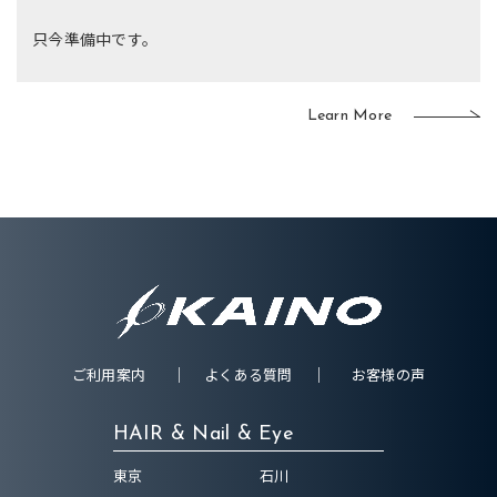
只今準備中です。
Learn More
ご利用案内
よくある質問
お客様の声
HAIR & Nail & Eye
東京
石川