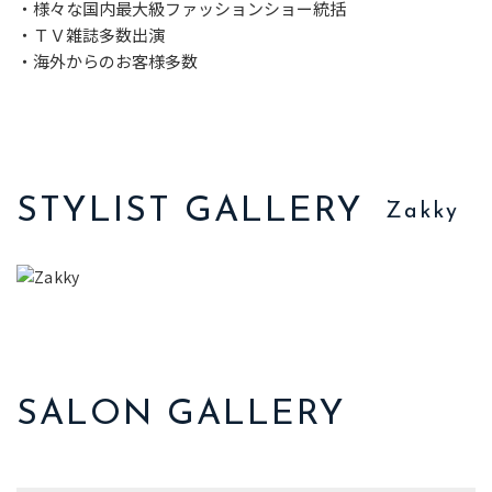
・様々な国内最大級ファッションショー統括
・ＴＶ雑誌多数出演
・海外からのお客様多数
STYLIST GALLERY
Zakky
SALON GALLERY