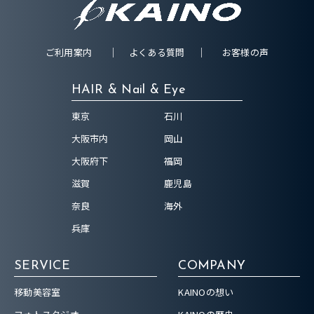
ご利用案内
よくある質問
お客様の声
HAIR & Nail & Eye
東京
石川
大阪市内
岡山
大阪府下
福岡
滋賀
鹿児島
奈良
海外
兵庫
SERVICE
COMPANY
移動美容室
KAINOの想い