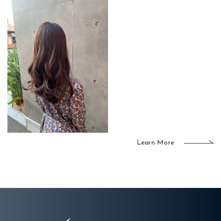
Learn More