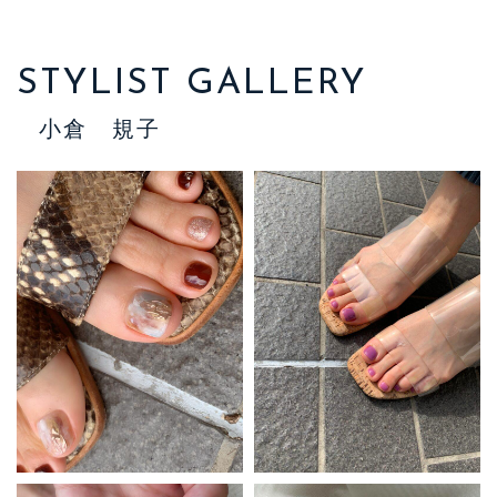
STYLIST GALLERY
小倉 規子