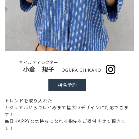
ネイルディレクター
小倉 規子
OGURA CHIKAKO
指名予約
トレンドを取り入れた
カジュアルからキレイめまで幅広いデザインに対応できま
す！
毎日HAPPYな気持ちになれる指先をご提供させて頂きま
す！