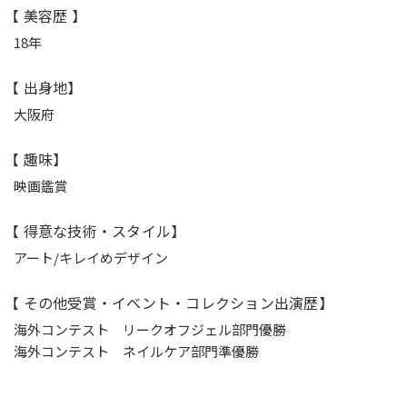
【 美容歴 】
18年
【 出身地】
大阪府
【 趣味】
映画鑑賞
【 得意な技術・スタイル】
アート/キレイめデザイン
【 その他受賞・イベント・コレクション出演歴】
海外コンテスト リークオフジェル部門優勝
海外コンテスト ネイルケア部門準優勝