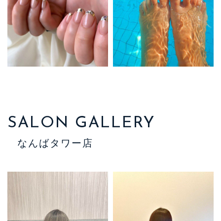
SALON GALLERY
なんばタワー店