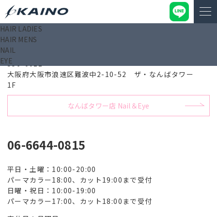
HAIR LADIES
HAIR MENS
なんばタワー店 Hair
NAIL
EYE
556-0011
大阪府大阪市浪速区難波中2-10-52 ザ・なんばタワー
1F
なんばタワー店 Nail＆Eye
06-6644-0815
平日・土曜：10:00-20:00
パーマカラー18:00、カット19:00まで受付
日曜・祝日：10:00-19:00
パーマカラー17:00、カット18:00まで受付