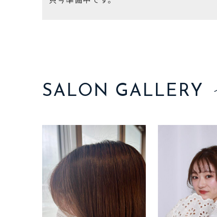
SALON GALLERY