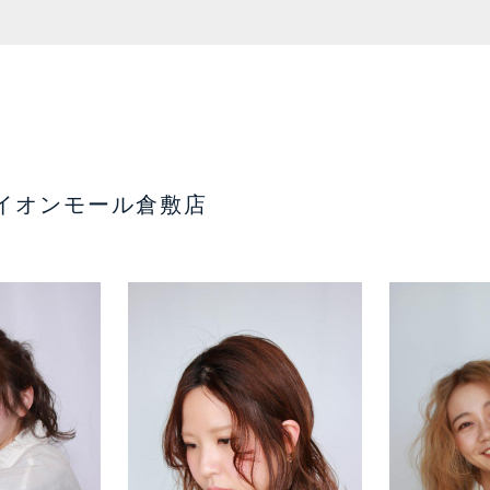
イオンモール倉敷店