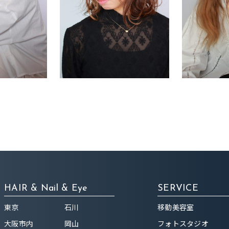
HAIR & Nail & Eye
SERVICE
東京
石川
移動美容室
大阪市内
岡山
フォトスタジオ