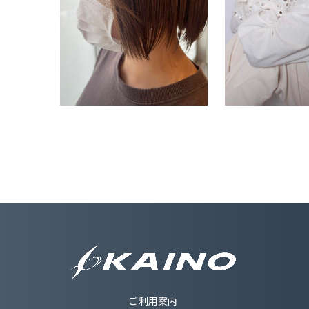
ご利用案内