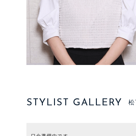
STYLIST GALLERY
松
只今準備中です。