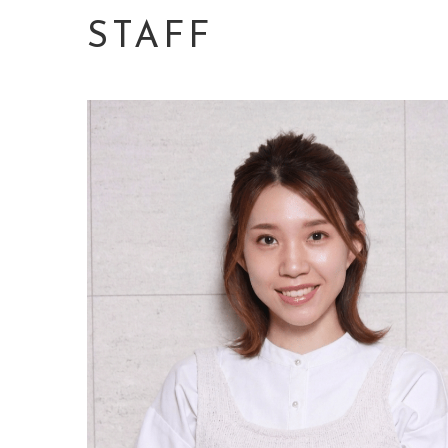
STAFF