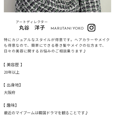
アートディレクター
丸谷 洋子
MARUTANI YOKO
特にカジュアルなスタイルが得意です。ヘアカラーやメイク
も得意なので、簡単にできる巻き髪やメイクの仕方まで、
日々の美容に関するお悩みのご相談乗ります♪
【 美容歴 】
20年以上
【 出身地】
大阪府
【 趣味】
最近のマイブームは韓国ドラマを観ることです♪