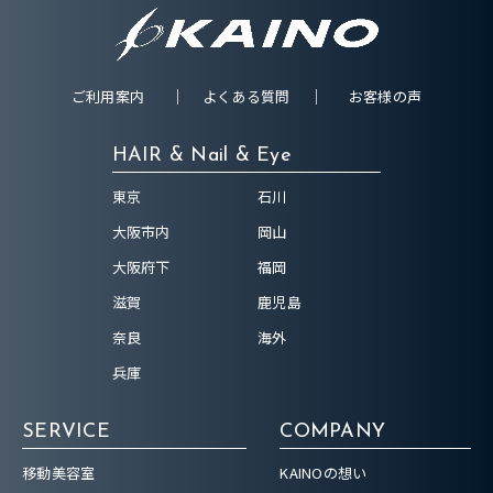
ご利用案内
よくある質問
お客様の声
HAIR & Nail & Eye
東京
石川
大阪市内
岡山
大阪府下
福岡
滋賀
鹿児島
奈良
海外
兵庫
SERVICE
COMPANY
移動美容室
KAINOの想い