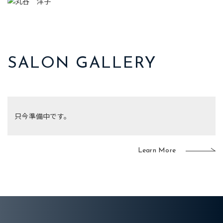
SALON GALLERY
只今準備中です。
Learn More