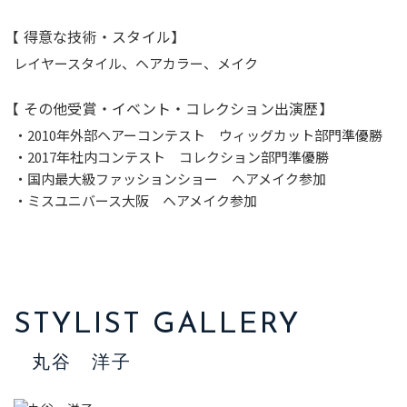
【 得意な技術・スタイル】
レイヤースタイル、ヘアカラー、メイク
【 その他受賞・イベント・コレクション出演歴】
・2010年外部ヘアーコンテスト ウィッグカット部門準優勝
・2017年社内コンテスト コレクション部門準優勝
・国内最大級ファッションショー ヘアメイク参加
・ミスユニバース大阪 ヘアメイク参加
STYLIST GALLERY
丸谷 洋子