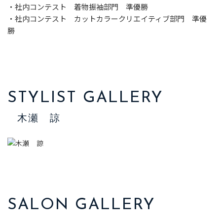
・社内コンテスト 着物振袖部門 準優勝
・社内コンテスト カットカラークリエイティブ部門 準優
勝
STYLIST GALLERY
木瀬 諒
SALON GALLERY