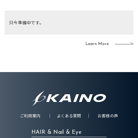
只今準備中です。
Learn More
ご利用案内
よくある質問
お客様の声
HAIR & Nail & Eye