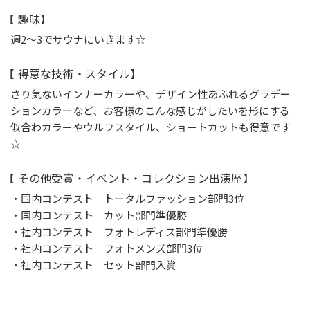
【 趣味】
週2～3でサウナにいきます☆
【 得意な技術・スタイル】
さり気ないインナーカラーや、デザイン性あふれるグラデー
ションカラーなど、お客様のこんな感じがしたいを形にする
似合わカラーやウルフスタイル、ショートカットも得意です
☆
【 その他受賞・イベント・コレクション出演歴】
・国内コンテスト トータルファッション部門3位
・国内コンテスト カット部門準優勝
・社内コンテスト フォトレディス部門準優勝
・社内コンテスト フォトメンズ部門3位
・社内コンテスト セット部門入賞