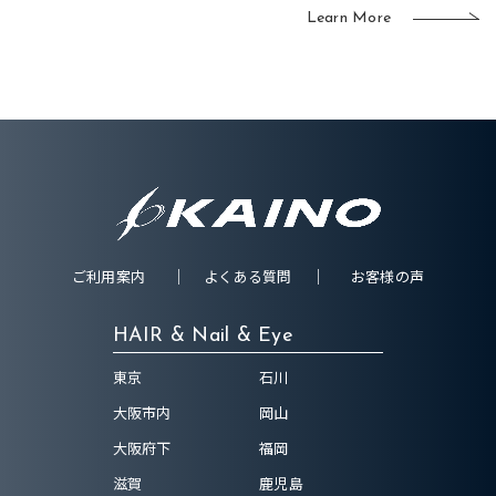
Learn More
ご利用案内
よくある質問
お客様の声
HAIR & Nail & Eye
東京
石川
大阪市内
岡山
大阪府下
福岡
滋賀
鹿児島