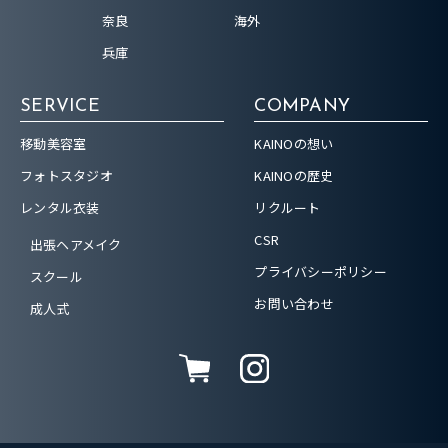
奈良
海外
兵庫
SERVICE
COMPANY
移動美容室
KAINOの想い
フォトスタジオ
KAINOの歴史
レンタル衣装
リクルート
CSR
出張ヘアメイク
プライバシーポリシー
スクール
お問い合わせ
成人式