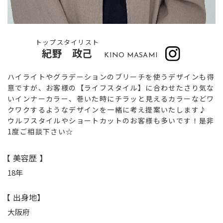
トップスタイリスト
紀野 政己
KINO MASAMI
ハイライトやグラデーションのブリーチを使うデザインも得
意ですが、お客様の【ライフスタイル】に合わせたさり気な
いインナーカラー、巻いた時にチラッと見えるカラーなどワ
クワクするようなデザインを一緒に考え提案いたします♪
ウルフスタイルやショートカットのお客様も多いです！是非
1度ご相談下さい☆
【 美容歴 】
18年
【 出身地】
大阪府