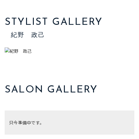
STYLIST GALLERY
紀野 政己
SALON GALLERY
只今準備中です。