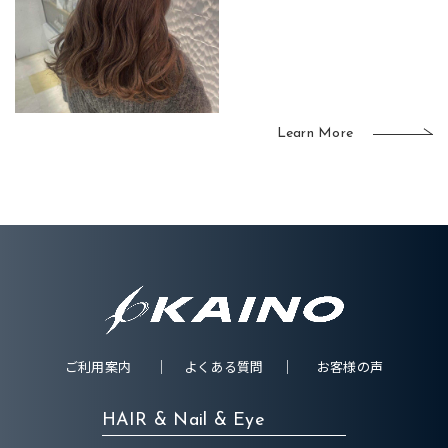
Learn More
ご利用案内
よくある質問
お客様の声
HAIR & Nail & Eye