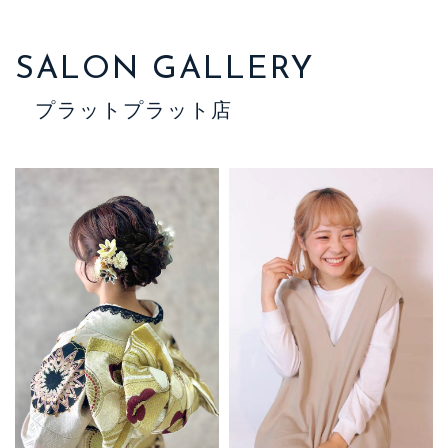
SALON GALLERY
プラットプラット店