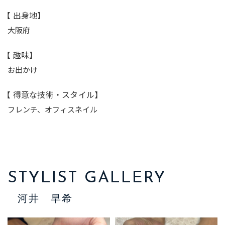
【 出身地】
大阪府
【 趣味】
お出かけ
【 得意な技術・スタイル】
フレンチ、オフィスネイル
STYLIST GALLERY
河井 早希