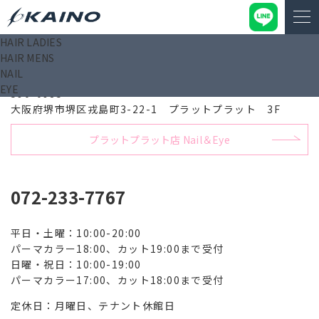
HAIR LADIES
HAIR MENS
プラットプラット店 Hair
NAIL
EYE
590-0985
大阪府堺市堺区戎島町3-22-1 プラットプラット 3F
プラットプラット店 Nail＆Eye
072-233-7767
平日・土曜：10:00-20:00
パーマカラー18:00、カット19:00まで受付
日曜・祝日：10:00-19:00
パーマカラー17:00、カット18:00まで受付
定休日：月曜日、テナント休館日