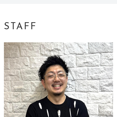
スタッフ
ブログ
アクセス
STAFF