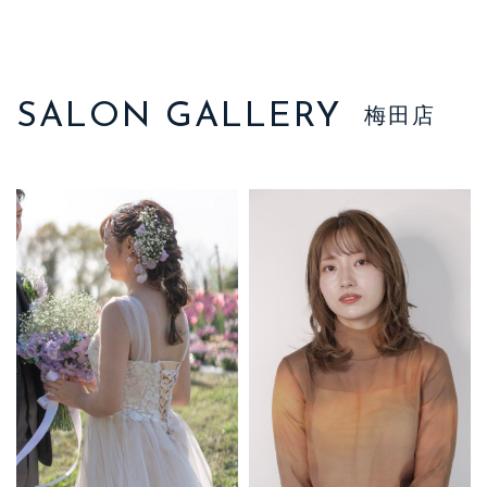
SALON GALLERY
梅田店