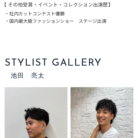
【 その他受賞・イベント・コレクション出演歴】
・社内カットコンテスト優勝
・国内最大級ファッションショー ステージ出演
STYLIST GALLERY
池田 亮太