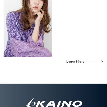
Learn More