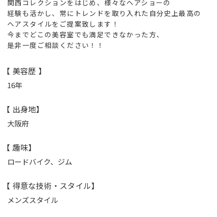
関西コレクションをはじめ、様々なヘアショーの
経験も活かし、常にトレンドを取り入れた自分史上最高の
ヘアスタイルをご提案致します！
今までどこの美容室でも満足できなかった方、
是非一度ご相談ください！！
【 美容歴 】
16年
【 出身地】
大阪府
【 趣味】
ロードバイク、ジム
【 得意な技術・スタイル】
メンズスタイル