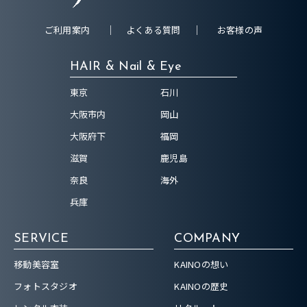
ご利用案内
よくある質問
お客様の声
HAIR & Nail & Eye
東京
石川
大阪市内
岡山
大阪府下
福岡
滋賀
鹿児島
奈良
海外
兵庫
SERVICE
COMPANY
移動美容室
KAINOの想い
フォトスタジオ
KAINOの歴史