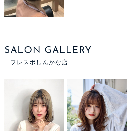
SALON GALLERY
フレスポしんかな店