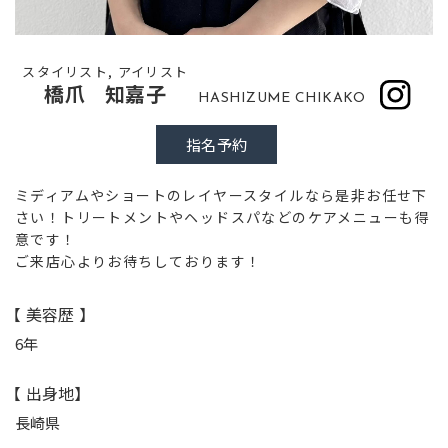
スタイリスト, アイリスト
橋爪 知嘉子
HASHIZUME CHIKAKO
指名予約
ミディアムやショートのレイヤースタイルなら是非お任せ下
さい！トリートメントやヘッドスパなどのケアメニューも得
意です！
ご来店心よりお待ちしております！
【 美容歴 】
6年
【 出身地】
長崎県