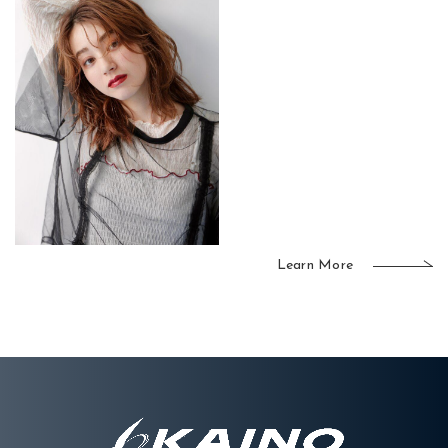
Learn More