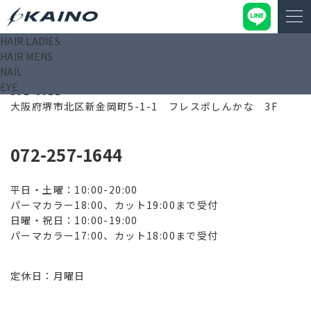
HAIR LADIES
HAIR MENS
フレスポしんかな店
NAIL
EYE
591-8021
大阪府堺市北区新金岡町5-1-1 フレスポしんかな 3F
072-257-1644
平日・土曜：10:00-20:00
パーマカラー18:00、カット19:00まで受付
日曜・祝日：10:00-19:00
パーマカラー17:00、カット18:00まで受付
定休日：月曜日