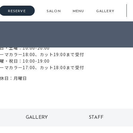
RESERVE
SALON
MENU
GALLERY
72-277-1644
日・土曜：10:00-20:00
ーマカラー18:00、カット19:00まで受付
曜・祝日：10:00-19:00
ーマカラー17:00、カット18:00まで受付
休日：月曜日
GALLERY
STAFF