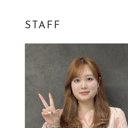
トップ
メニュー
STAFF