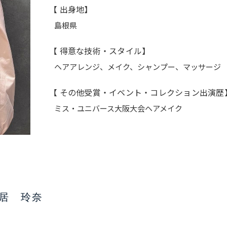
【 出身地】
島根県
【 得意な技術・スタイル】
ヘアアレンジ、メイク、シャンプー、マッサージ
【 その他受賞・イベント・コレクション出演歴
ミス・ユニバース大阪大会ヘアメイク
居 玲奈