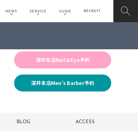
RECRUIT
NEWS
SERVICE
GUIDE
深井本店Hair予約
深井本店Nail＆Eye予約
深井本店Men's Barber予約
BLOG
ACCESS