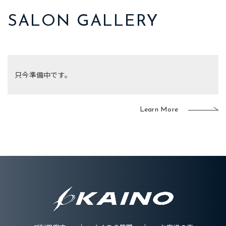
SALON GALLERY
只今準備中です。
Learn More