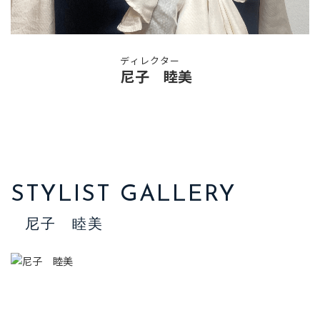
ディレクター
尼子 睦美
STYLIST GALLERY
尼子 睦美