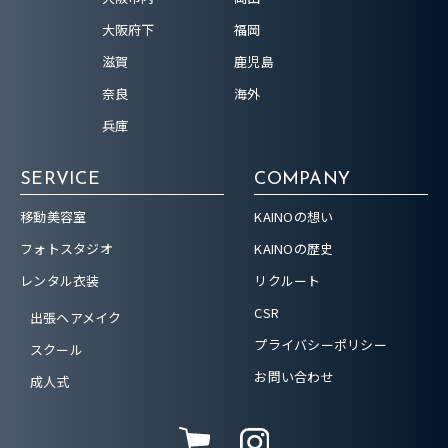
大阪府下
福岡
滋賀
鹿児島
奈良
海外
兵庫
SERVICE
COMPANY
移動美容室
KAINOの想い
フォトスタジオ
KAINOの歴史
レンタル衣装
リクルート
CSR
出張ヘアメイク
プライバシーポリシー
スクール
お問い合わせ
成人式