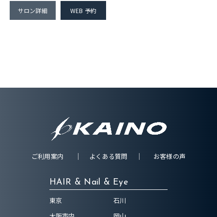
サロン詳細
WEB 予約
ご利用案内
よくある質問
お客様の声
HAIR & Nail & Eye
東京
石川
大阪市内
岡山