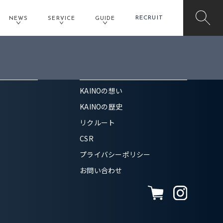
RECRUIT
NEWS
SERVICE
GUIDE
COMPANY
KAINOの想い
KAINOの歴史
リクルート
CSR
プライバシーポリシー
お問い合わせ