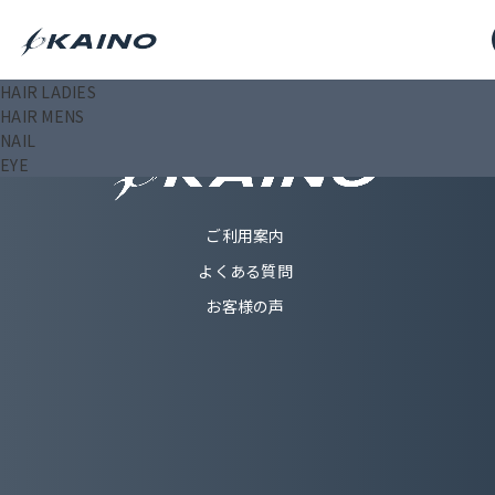
HAIR LADIES
HAIR MENS
NAIL
EYE
ご利用案内
よくある質問
お客様の声