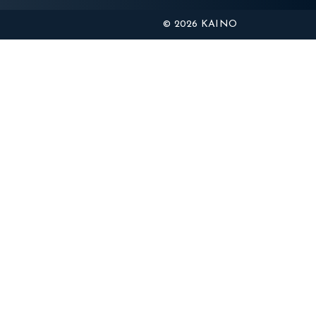
© 2026 KAINO